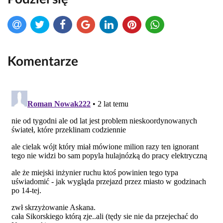
Komentarze