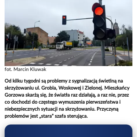
fot. Marcin Kluwak
Od kilku tygodni są problemy z sygnalizacją świetlną na
skrzyżowaniu ul. Grobla, Woskowej i Zielonej. Mieszkańcy
Gorzowa skarżą się, że światła raz działają, a raz nie, przez
co dochodzi do częstego wymuszenia pierwszeństwa i
niebezpiecznych sytuacji na skrzyżowaniu. Przyczyną
problemów jest „stara” szafa sterująca.