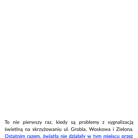
To nie pierwszy raz, kiedy są problemy z sygnalizacją
świetlną na skrzyżowaniu ul. Grobla, Woskowa i Zielona.
Ostatnim razem, światła nie działały w tym miejscu przez