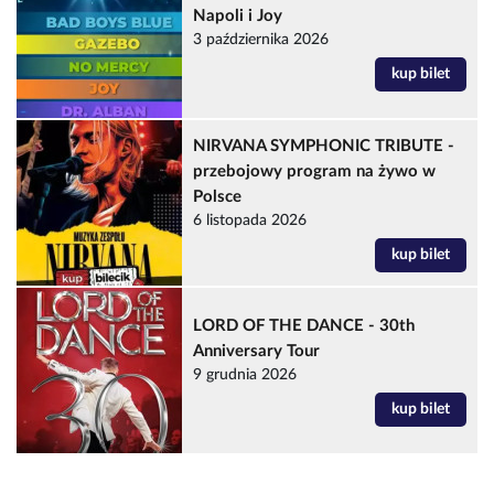
Napoli i Joy
3 października 2026
kup bilet
NIRVANA SYMPHONIC TRIBUTE -
przebojowy program na żywo w
Polsce
6 listopada 2026
kup bilet
LORD OF THE DANCE - 30th
Anniversary Tour
9 grudnia 2026
kup bilet