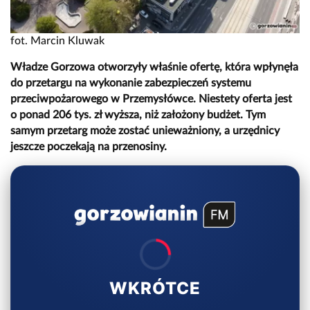
fot. Marcin Kluwak
Władze Gorzowa otworzyły właśnie ofertę, która wpłynęła
do przetargu na wykonanie zabezpieczeń systemu
przeciwpożarowego w Przemysłówce. Niestety oferta jest
o ponad 206 tys. zł wyższa, niż założony budżet. Tym
samym przetarg może zostać unieważniony, a urzędnicy
jeszcze poczekają na przenosiny.
WKRÓTCE