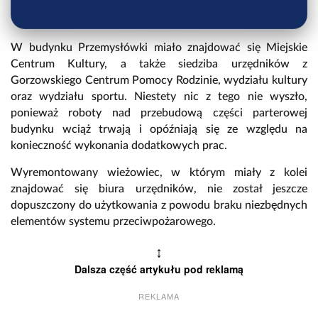
W budynku Przemysłówki miało znajdować się Miejskie
Centrum Kultury, a także siedziba urzędników z
Gorzowskiego Centrum Pomocy Rodzinie, wydziału kultury
oraz wydziału sportu. Niestety nic z tego nie wyszło,
ponieważ roboty nad przebudową części parterowej
budynku wciąż trwają i opóźniają się ze względu na
konieczność wykonania dodatkowych prac.
Wyremontowany wieżowiec, w którym miały z kolei
znajdować się biura urzędników, nie został jeszcze
dopuszczony do użytkowania z powodu braku niezbędnych
elementów systemu przeciwpożarowego.
↕
Dalsza część artykułu pod reklamą
REKLAMA