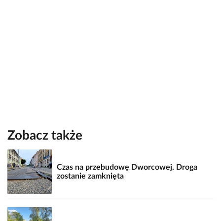
Zobacz także
Czas na przebudowę Dworcowej. Droga
zostanie zamknięta