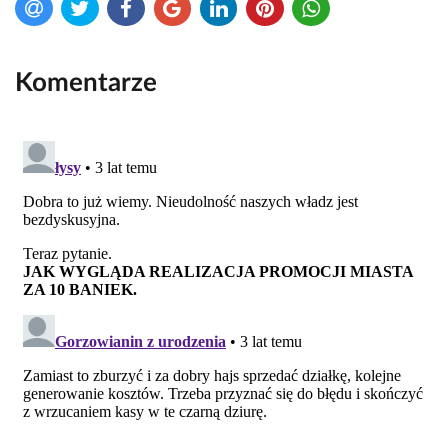
Komentarze