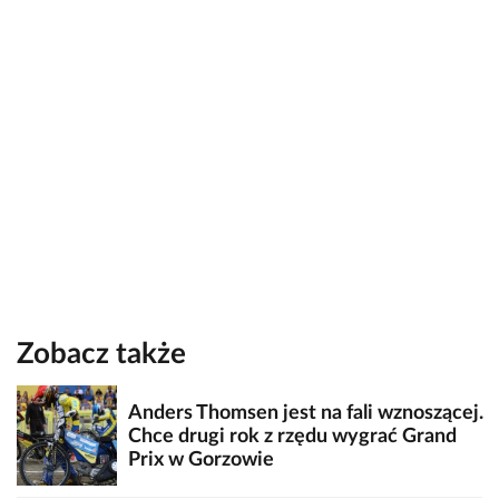
Zobacz także
Anders Thomsen jest na fali wznoszącej.
Chce drugi rok z rzędu wygrać Grand
Prix w Gorzowie