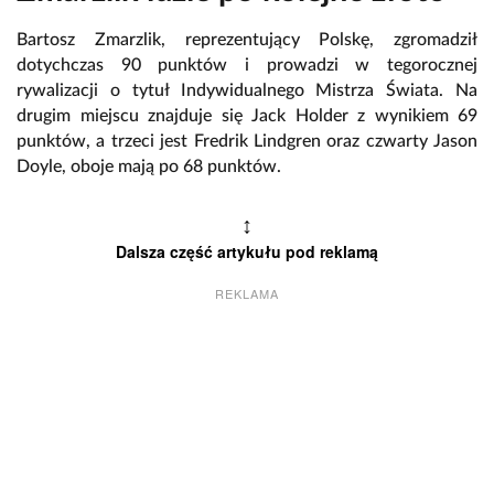
Bartosz Zmarzlik, reprezentujący Polskę, zgromadził
dotychczas 90 punktów i prowadzi w tegorocznej
rywalizacji o tytuł Indywidualnego Mistrza Świata. Na
drugim miejscu znajduje się Jack Holder z wynikiem 69
punktów, a trzeci jest Fredrik Lindgren oraz czwarty Jason
Doyle, oboje mają po 68 punktów.
↕
Dalsza część artykułu pod reklamą
REKLAMA