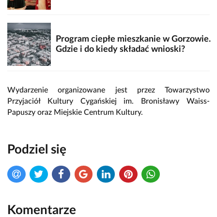
Program ciepłe mieszkanie w Gorzowie.
Gdzie i do kiedy składać wnioski?
Wydarzenie organizowane jest przez Towarzystwo
Przyjaciół Kultury Cygańskiej im. Bronisławy Waiss-
Papuszy oraz Miejskie Centrum Kultury.
Podziel się
Komentarze