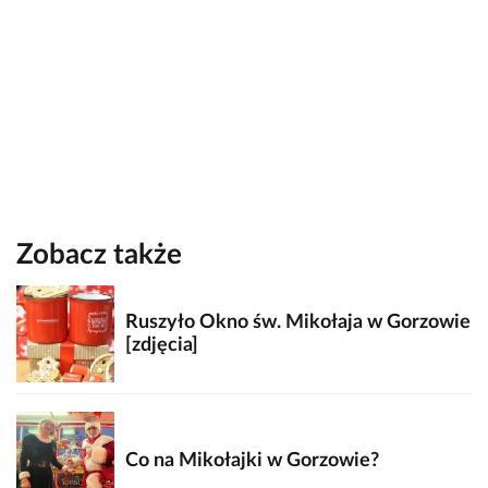
Zobacz także
Ruszyło Okno św. Mikołaja w Gorzowie
[zdjęcia]
Co na Mikołajki w Gorzowie?