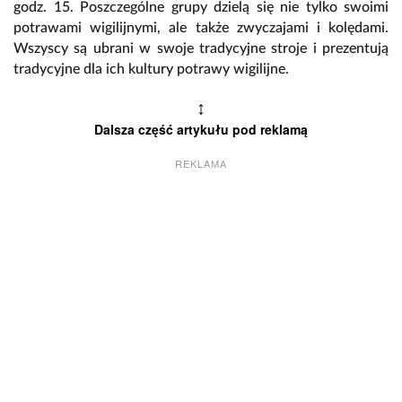
godz. 15. Poszczególne grupy dzielą się nie tylko swoimi
potrawami wigilijnymi, ale także zwyczajami i kolędami.
Wszyscy są ubrani w swoje tradycyjne stroje i prezentują
tradycyjne dla ich kultury potrawy wigilijne.
↕
Dalsza część artykułu pod reklamą
REKLAMA