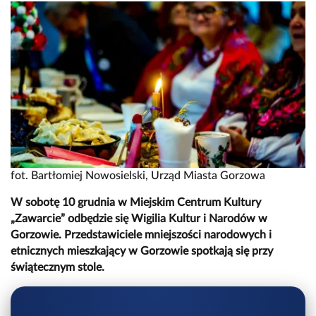
fot. Bartłomiej Nowosielski, Urząd Miasta Gorzowa
W sobotę 10 grudnia w Miejskim Centrum Kultury
„Zawarcie” odbędzie się Wigilia Kultur i Narodów w
Gorzowie. Przedstawiciele mniejszości narodowych i
etnicznych mieszkający w Gorzowie spotkają się przy
świątecznym stole.