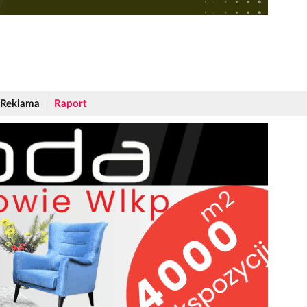
Reklama
Raport