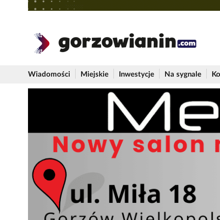
Wiadomości
Miejskie
Inwestycje
Na sygnale
Ko