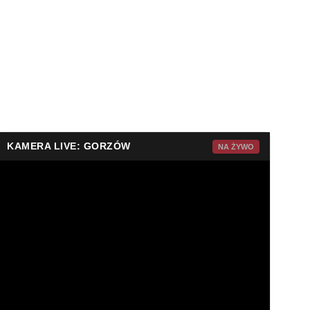
KAMERA LIVE: GORZÓW
NA ŻYWO