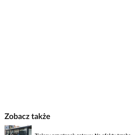
Zobacz także