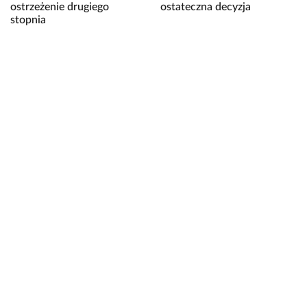
ostrzeżenie drugiego
ostateczna decyzja
stopnia