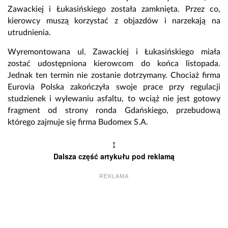
Zawackiej i Łukasińskiego została zamknięta. Przez co,
kierowcy muszą korzystać z objazdów i narzekają na
utrudnienia.
Wyremontowana ul. Zawackiej i Łukasińskiego miała
zostać udostępniona kierowcom do końca listopada.
Jednak ten termin nie zostanie dotrzymany. Chociaż firma
Eurovia Polska zakończyła swoje prace przy regulacji
studzienek i wylewaniu asfaltu, to wciąż nie jest gotowy
fragment od strony ronda Gdańskiego, przebudową
którego zajmuje się firma Budomex S.A.
↕
Dalsza część artykułu pod reklamą
REKLAMA