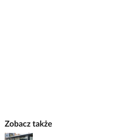
Zobacz także