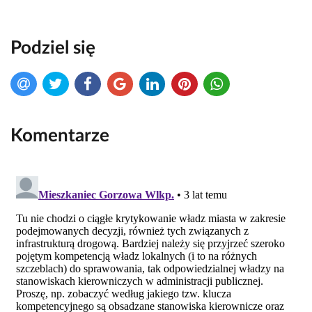
Podziel się
Komentarze