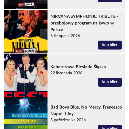
NIRVANA SYMPHONIC TRIBUTE -
przebojowy program na żywo w
Polsce
6 listopada 2026
kup bilet
Kabaretowa Biesiada Śląska
22 listopada 2026
kup bilet
Bad Boys Blue, No Mercy, Francesco
Napoli i Joy
3 października 2026