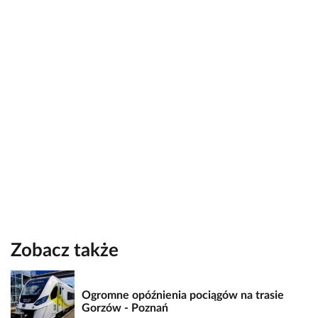
Zobacz także
Ogromne opóźnienia pociągów na trasie
Gorzów - Poznań