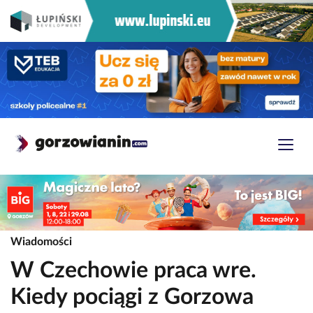
Wiadomości
W Czechowie praca wre.
Kiedy pociągi z Gorzowa