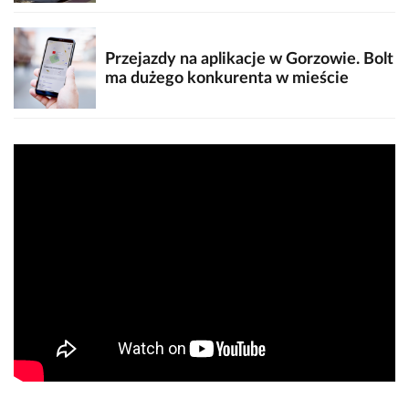
Przejazdy na aplikacje w Gorzowie. Bolt
ma dużego konkurenta w mieście