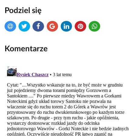
Podziel się
Komentarze