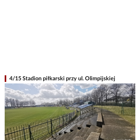
4/15 Stadion piłkarski przy ul. Olimpijskiej