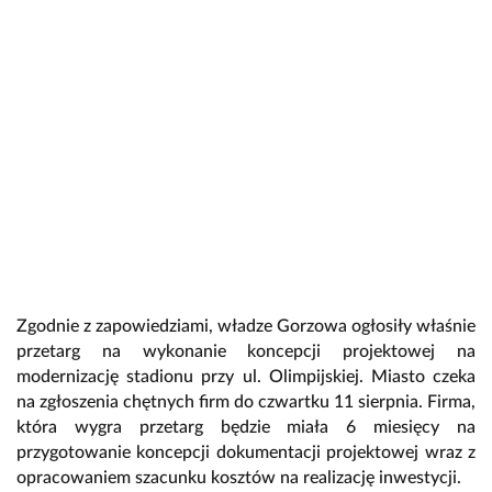
Zgodnie z zapowiedziami, władze Gorzowa ogłosiły właśnie
przetarg na wykonanie koncepcji projektowej na
modernizację stadionu przy ul. Olimpijskiej. Miasto czeka
na zgłoszenia chętnych firm do czwartku 11 sierpnia. Firma,
która wygra przetarg będzie miała 6 miesięcy na
przygotowanie koncepcji dokumentacji projektowej wraz z
opracowaniem szacunku kosztów na realizację inwestycji.