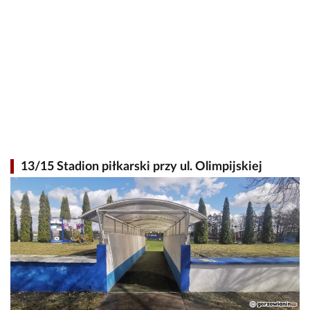
13/15 Stadion piłkarski przy ul. Olimpijskiej