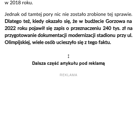
w 2018 roku.
Jednak od tamtej pory nic nie zostało zrobione tej sprawie.
Dlatego też, kiedy okazało się, że w budżecie Gorzowa na
2022 roku pojawił się zapis o przeznaczeniu 240 tys. zł na
przygotowanie dokumentacji modernizacji stadionu przy ul.
Olimpijskiej, wiele osób ucieszyło się z tego faktu.
↕
Dalsza część artykułu pod reklamą
REKLAMA