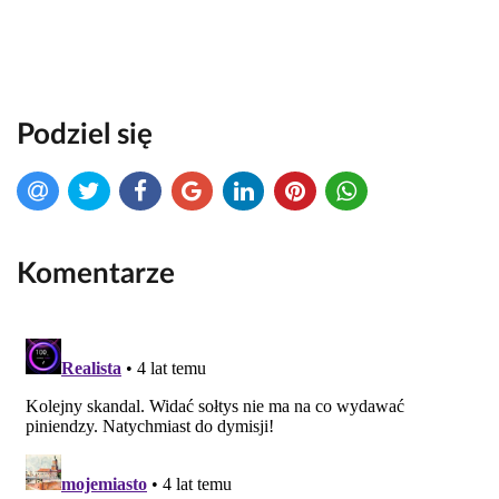
Podziel się
Komentarze