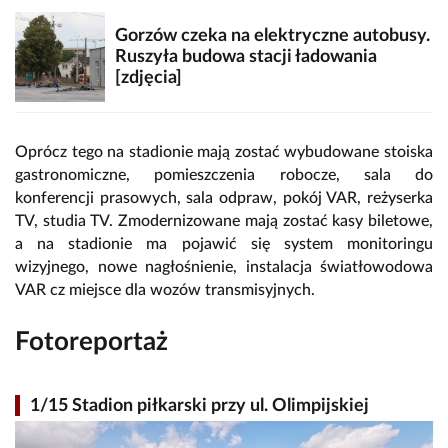
Gorzów czeka na elektryczne autobusy.
Ruszyła budowa stacji ładowania
[zdjęcia]
Oprócz tego na stadionie mają zostać wybudowane stoiska
gastronomiczne, pomieszczenia robocze, sala do
konferencji prasowych, sala odpraw, pokój VAR, reżyserka
TV, studia TV. Zmodernizowane mają zostać kasy biletowe,
a na stadionie ma pojawić się system monitoringu
wizyjnego, nowe nagłośnienie, instalacja światłowodowa
VAR cz miejsce dla wozów transmisyjnych.
Fotoreportaż
1/15 Stadion piłkarski przy ul. Olimpijskiej