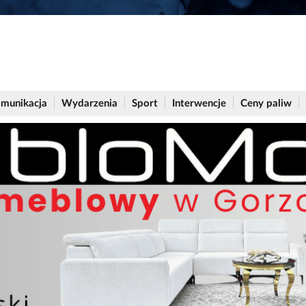
munikacja
Wydarzenia
Sport
Interwencje
Ceny paliw