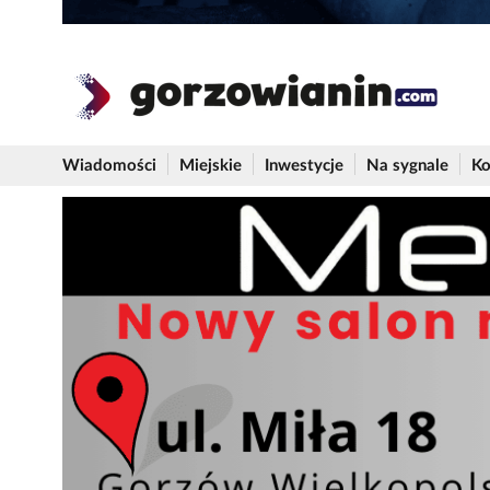
Wiadomości
Miejskie
Inwestycje
Na sygnale
Ko