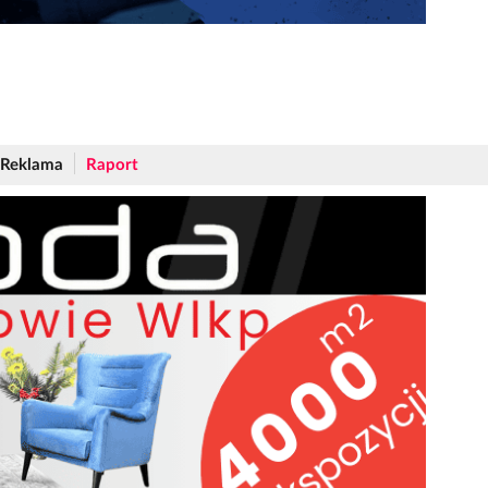
Reklama
Raport