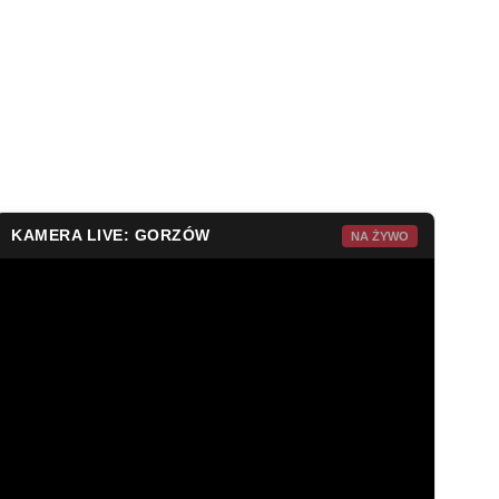
KAMERA LIVE: GORZÓW
NA ŻYWO