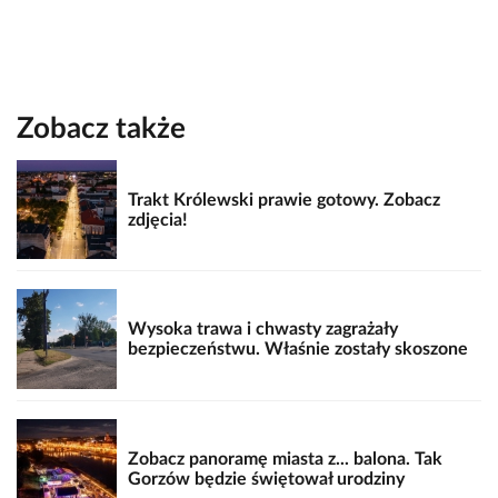
Zobacz także
Trakt Królewski prawie gotowy. Zobacz
zdjęcia!
Wysoka trawa i chwasty zagrażały
bezpieczeństwu. Właśnie zostały skoszone
Zobacz panoramę miasta z... balona. Tak
Gorzów będzie świętował urodziny