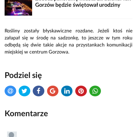
Gorzów będzie świętował urodziny
Rośliny zostały błyskawiczne rozdane. Jeżeli ktoś nie
załapał się w środę na sadzonkę, to jeszcze w tym roku
odbędą się dwie takie akcje na przystankach komunikacji
miejskiej w centrum Gorzowa.
Podziel się
Komentarze