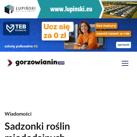
Wiadomości
Sadzonki roślin