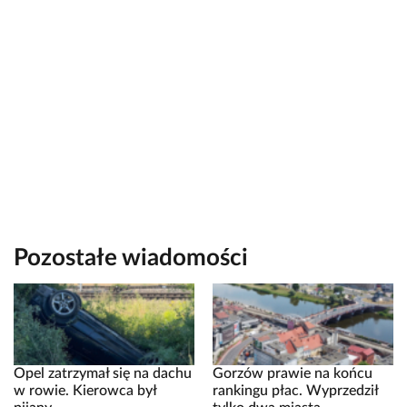
Pozostałe wiadomości
Opel zatrzymał się na dachu
Gorzów prawie na końcu
w rowie. Kierowca był
rankingu płac. Wyprzedził