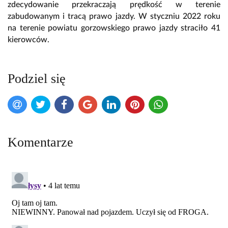
zdecydowanie przekraczają prędkość w terenie
zabudowanym i tracą prawo jazdy. W styczniu 2022 roku
na terenie powiatu gorzowskiego prawo jazdy straciło 41
kierowców.
Podziel się
Komentarze