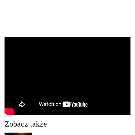
Zobacz także