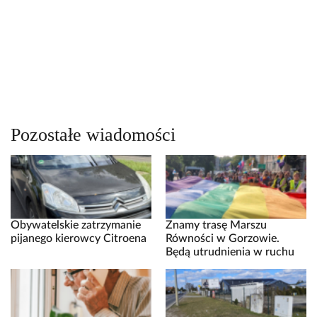
Pozostałe wiadomości
Obywatelskie zatrzymanie
Znamy trasę Marszu
pijanego kierowcy Citroena
Równości w Gorzowie.
Będą utrudnienia w ruchu