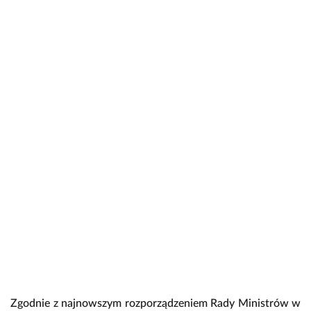
Zgodnie z najnowszym rozporządzeniem Rady Ministrów w