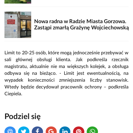
Nowa radna w Radzie Miasta Gorzowa.
Zastąpi zmarłą Grażynę Wojciechowską
Limit to 20-25 osób, które mogą jednocześnie przebywać w
sali głównej obsługi klienta. Jak podkreśla rzecznik
magistratu, aktualnie nie ma większych kolejek, a obsługa
odbywa się na bieżąco. - Limit jest ewentualnością, na
wypadek konieczności zmniejszenia liczby stanowisk.
Wtedy będzie decydował pracownik ochrony – podkreśla
Ciepiela.
Podziel się