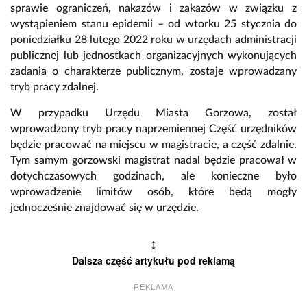
sprawie ograniczeń, nakazów i zakazów w związku z
wystąpieniem stanu epidemii – od wtorku 25 stycznia do
poniedziałku 28 lutego 2022 roku w urzędach administracji
publicznej lub jednostkach organizacyjnych wykonujących
zadania o charakterze publicznym, zostaje wprowadzany
tryb pracy zdalnej.
W przypadku Urzędu Miasta Gorzowa, został
wprowadzony tryb pracy naprzemiennej Część urzędników
będzie pracować na miejscu w magistracie, a część zdalnie.
Tym samym gorzowski magistrat nadal będzie pracował w
dotychczasowych godzinach, ale konieczne było
wprowadzenie limitów osób, które będą mogły
jednocześnie znajdować się w urzędzie.
↕
Dalsza część artykułu pod reklamą
REKLAMA