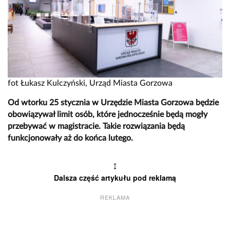
fot Łukasz Kulczyński, Urząd Miasta Gorzowa
Od wtorku 25 stycznia w Urzędzie Miasta Gorzowa będzie
obowiązywał limit osób, które jednocześnie będą mogły
przebywać w magistracie. Takie rozwiązania będą
funkcjonowały aż do końca lutego.
↕
Dalsza część artykułu pod reklamą
REKLAMA