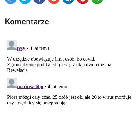
Komentarze