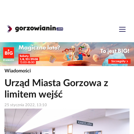
Wiadomości
Urząd Miasta Gorzowa z
limitem wejść
25 stycznia 2022, 13:10