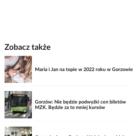
Zobacz także
Maria i Jan na topie w 2022 roku w Gorzowie
Gorzów: Nie będzie podwyżki cen biletów
MZK. Będzie za to mniej kursów