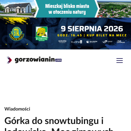
Wiadomości
Górka do snowtubingu i