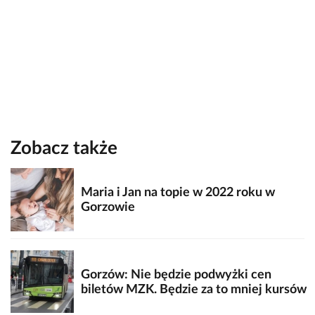
Zobacz także
Maria i Jan na topie w 2022 roku w
Gorzowie
Gorzów: Nie będzie podwyżki cen
biletów MZK. Będzie za to mniej kursów