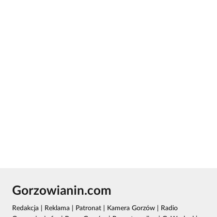
Gorzowianin.com
Redakcja
|
Reklama
|
Patronat
|
Kamera Gorzów
|
Radio