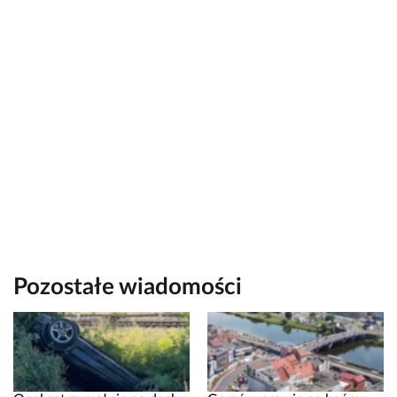
Pozostałe wiadomości