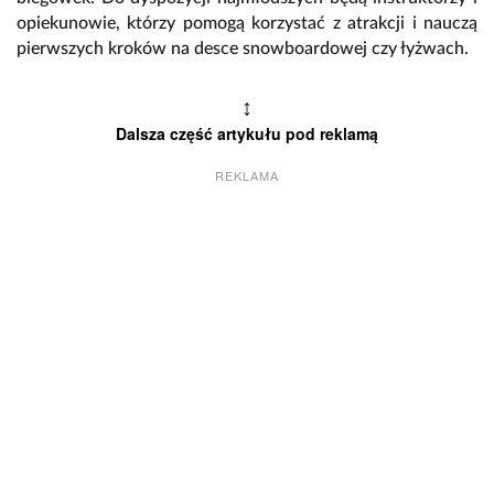
opiekunowie, którzy pomogą korzystać z atrakcji i nauczą
pierwszych kroków na desce snowboardowej czy łyżwach.
↕
Dalsza część artykułu pod reklamą
REKLAMA