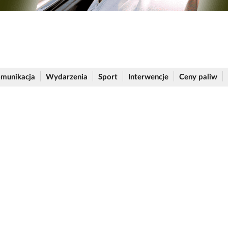
munikacja
Wydarzenia
Sport
Interwencje
Ceny paliw