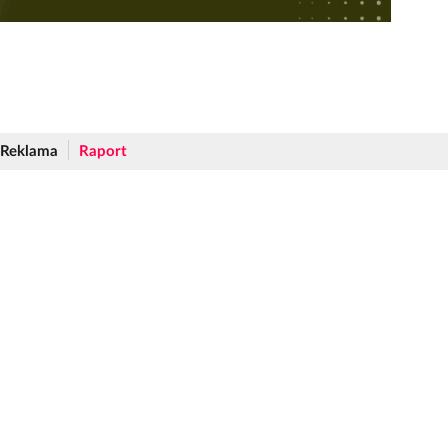
Reklama
Raport