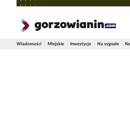
Wiadomości
Miejskie
Inwestycje
Na sygnale
Ko