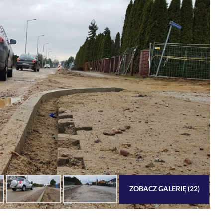
ZOBACZ GALERIĘ (22)