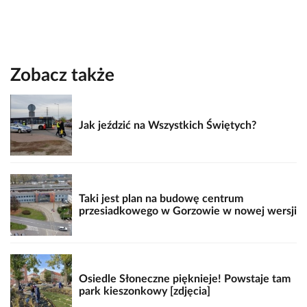
Zobacz także
Jak jeździć na Wszystkich Świętych?
Taki jest plan na budowę centrum
przesiadkowego w Gorzowie w nowej wersji
Osiedle Słoneczne pięknieje! Powstaje tam
park kieszonkowy [zdjęcia]