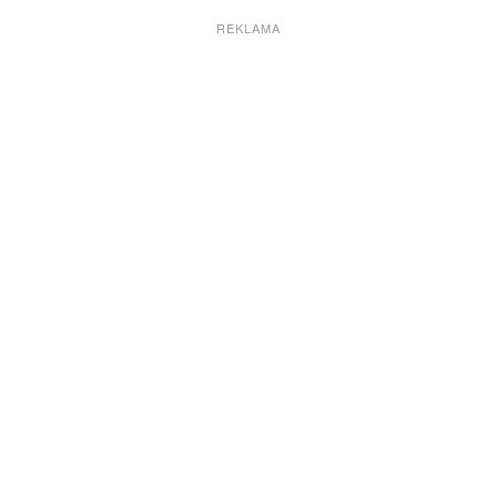
REKLAMA