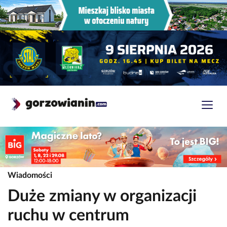
Wiadomości
Duże zmiany w organizacji
ruchu w centrum