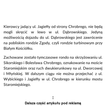
Kierowcy jadący ul. Jagiełły od strony Chrobrego, nie będą
mogli skręcić w lewo w ul. Dąbrowskiego. Jedyną
możliwością dojazdu do ul. Dąbrowskiego jest zawrócenie
na pobliskim rondzie Zgody, czyli rondzie turbinowym przy
Białym Kościółku.
Zachowane zostało tymczasowe rondo na skrzyżowaniu ul.
Sikorskiego i Bolesława Chrobrego, oznakowanie na moście
Staromiejskim oraz ruch dwukierunkowy na ul. Dworcowej
i Młyńskiej. W dalszym ciągu nie można przejechać z ul.
Wybickiego i Jagiełły w ul. Chrobrego w kierunku mostu
Staromiejskiego.
↕
Dalsza część artykułu pod reklamą