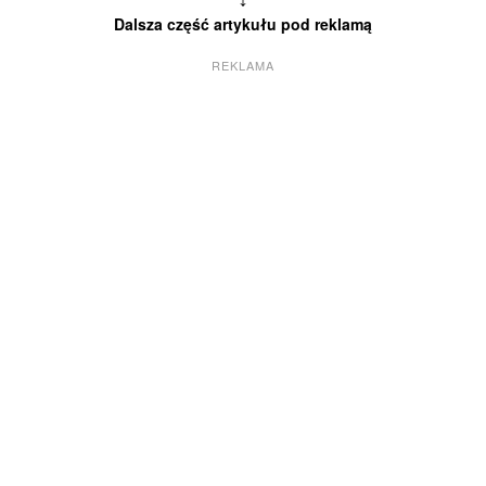
Dalsza część artykułu pod reklamą
REKLAMA