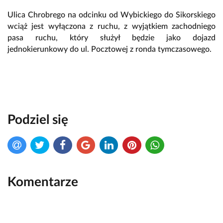
Ulica Chrobrego na odcinku od Wybickiego do Sikorskiego
wciąż jest wyłączona z ruchu, z wyjątkiem zachodniego
pasa ruchu, który służył będzie jako dojazd
jednokierunkowy do ul. Pocztowej z ronda tymczasowego.
Podziel się
Komentarze