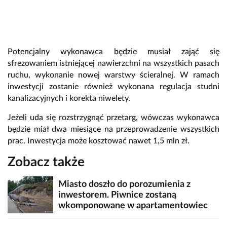
Potencjalny wykonawca będzie musiał zająć się
sfrezowaniem istniejącej nawierzchni na wszystkich pasach
ruchu, wykonanie nowej warstwy ścieralnej. W ramach
inwestycji zostanie również wykonana regulacja studni
kanalizacyjnych i korekta niwelety.
Jeżeli uda się rozstrzygnąć przetarg, wówczas wykonawca
będzie miał dwa miesiące na przeprowadzenie wszystkich
prac. Inwestycja może kosztować nawet 1,5 mln zł.
Zobacz także
Miasto doszło do porozumienia z
inwestorem. Piwnice zostaną
wkomponowane w apartamentowiec