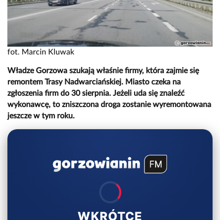
fot. Marcin Kluwak
Władze Gorzowa szukają właśnie firmy, która zajmie się
remontem Trasy Nadwarciańskiej. Miasto czeka na
zgłoszenia firm do 30 sierpnia. Jeżeli uda się znaleźć
wykonawcę, to zniszczona droga zostanie wyremontowana
jeszcze w tym roku.
WKRÓTCE