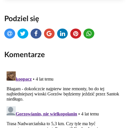
Podziel się
Komentarze