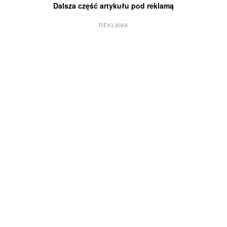
Dalsza część artykułu pod reklamą
REKLAMA