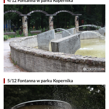
4/12 Fontanna w parku Kopernika
5/12 Fontanna w parku Kopernika