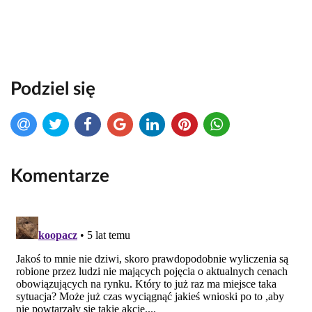
Podziel się
Komentarze