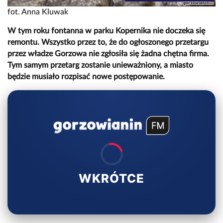
fot. Anna Kluwak
W tym roku fontanna w parku Kopernika nie doczeka się
remontu. Wszystko przez to, że do ogłoszonego przetargu
przez władze Gorzowa nie zgłosiła się żadna chętna firma.
Tym samym przetarg zostanie unieważniony, a miasto
będzie musiało rozpisać nowe postępowanie.
WKRÓTCE