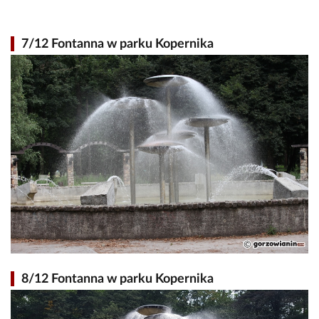
7/12 Fontanna w parku Kopernika
8/12 Fontanna w parku Kopernika