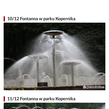
10/12 Fontanna w parku Kopernika
11/12 Fontanna w parku Kopernika