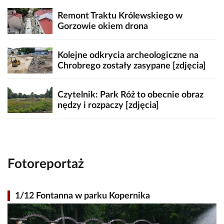
Remont Traktu Królewskiego w
Gorzowie okiem drona
Kolejne odkrycia archeologiczne na
Chrobrego zostały zasypane [zdjęcia]
Czytelnik: Park Róż to obecnie obraz
nędzy i rozpaczy [zdjęcia]
Fotoreportaż
1/12 Fontanna w parku Kopernika