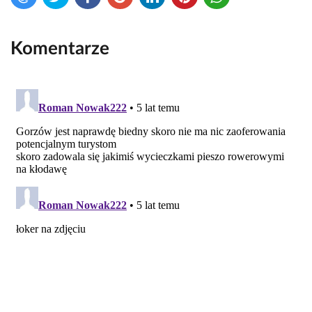
Komentarze