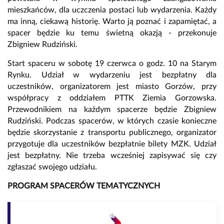
mieszkańców, dla uczczenia postaci lub wydarzenia. Każdy
ma inną, ciekawą historię. Warto ją poznać i zapamiętać, a
spacer będzie ku temu świetną okazją - przekonuje
Zbigniew Rudziński.
Start spaceru w sobotę 19 czerwca o godz. 10 na Starym
Rynku. Udział w wydarzeniu jest bezpłatny dla
uczestników, organizatorem jest miasto Gorzów, przy
współpracy z oddziałem PTTK Ziemia Gorzowska.
Przewodnikiem na każdym spacerze będzie Zbigniew
Rudziński. Podczas spacerów, w których czasie konieczne
będzie skorzystanie z transportu publicznego, organizator
przygotuje dla uczestników bezpłatnie bilety MZK. Udział
jest bezpłatny. Nie trzeba wcześniej zapisywać się czy
zgłaszać swojego udziału.
PROGRAM SPACERÓW TEMATYCZNYCH