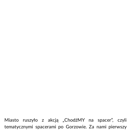
Miasto ruszyło z akcją „ChodźMY na spacer”, czyli
tematycznymi spacerami po Gorzowie. Za nami pierwszy