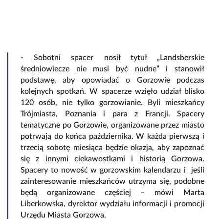
- Sobotni spacer nosił tytuł „Landsberskie
średniowiecze nie musi być nudne” i stanowił
podstawę, aby opowiadać o Gorzowie podczas
kolejnych spotkań. W spacerze wzięło udział blisko
120 osób, nie tylko gorzowianie. Byli mieszkańcy
Trójmiasta, Poznania i para z Francji. Spacery
tematyczne po Gorzowie, organizowane przez miasto
potrwają do końca października. W każda pierwszą i
trzecią sobotę miesiąca będzie okazja, aby zapoznać
się z innymi ciekawostkami i historią Gorzowa.
Spacery to nowość w gorzowskim kalendarzu i jeśli
zainteresowanie mieszkańców utrzyma się, podobne
będą organizowane częściej – mówi Marta
Liberkowska, dyrektor wydziału informacji i promocji
Urzędu Miasta Gorzowa.