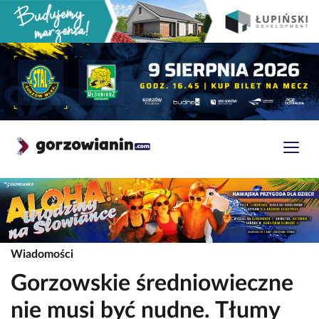
Wiadomości
Gorzowskie średniowieczne
nie musi być nudne. Tłumy