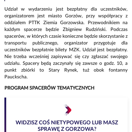
Udział w wydarzeniu jest bezpłatny dla uczestników,
organizatorem jest miasto Gorzów, przy współpracy z
oddziałem PTTK Ziemia Gorzowska. Przewodnikiem na
każdym spacerze będzie Zbigniew Rudziński. Podczas
spacerów, w których czasie konieczne będzie skorzystanie z
transportu publicznego, organizator przygotuje dla
uczestników bezpłatnie bilety MZK. Udział jest bezpłatny.
Nie trzeba wcześniej zapisywać się czy zgłaszać swojego
udziału. Spacery będą zaczynały się zawsze o godz. 10, a
punkt zbiórki to Stary Rynek, tuż obok fontanny
Pauckscha.
PROGRAM SPACERÓW TEMATYCZNYCH
WIDZISZ COŚ NIETYPOWEGO LUB MASZ
SPRAWĘ Z GORZOWA?