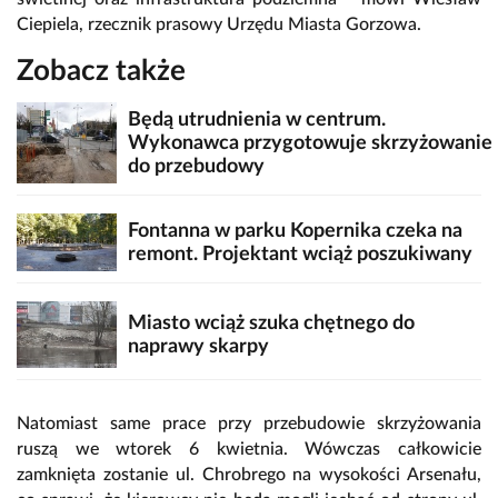
Ciepiela, rzecznik prasowy Urzędu Miasta Gorzowa.
Zobacz także
Będą utrudnienia w centrum.
Wykonawca przygotowuje skrzyżowanie
do przebudowy
Fontanna w parku Kopernika czeka na
remont. Projektant wciąż poszukiwany
Miasto wciąż szuka chętnego do
naprawy skarpy
Natomiast same prace przy przebudowie skrzyżowania
ruszą we wtorek 6 kwietnia. Wówczas całkowicie
zamknięta zostanie ul. Chrobrego na wysokości Arsenału,