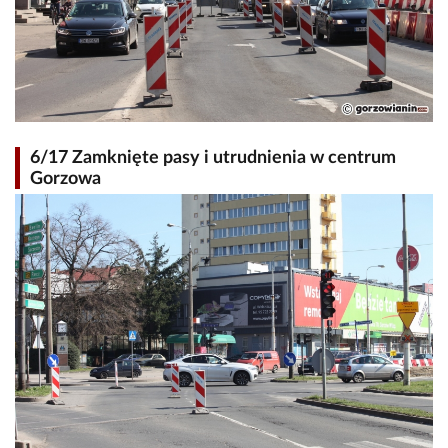
6/17 Zamknięte pasy i utrudnienia w centrum
Gorzowa