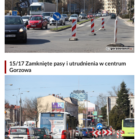
15/17 Zamknięte pasy i utrudnienia w centrum
Gorzowa