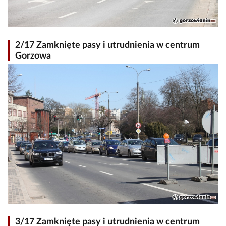
2/17 Zamknięte pasy i utrudnienia w centrum
Gorzowa
3/17 Zamknięte pasy i utrudnienia w centrum