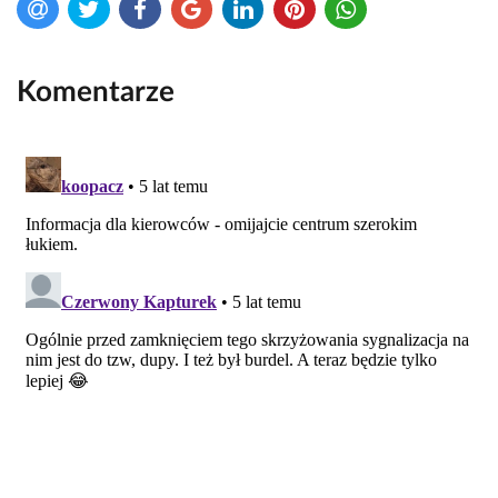
Komentarze