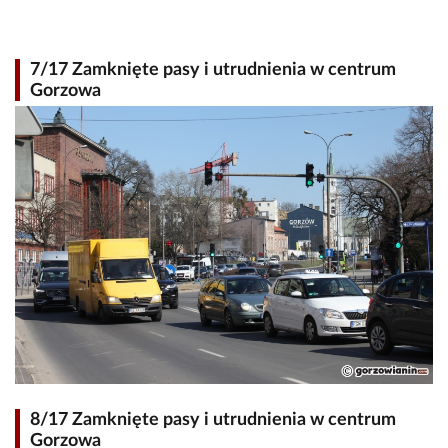
7/17 Zamknięte pasy i utrudnienia w centrum
Gorzowa
8/17 Zamknięte pasy i utrudnienia w centrum
Gorzowa