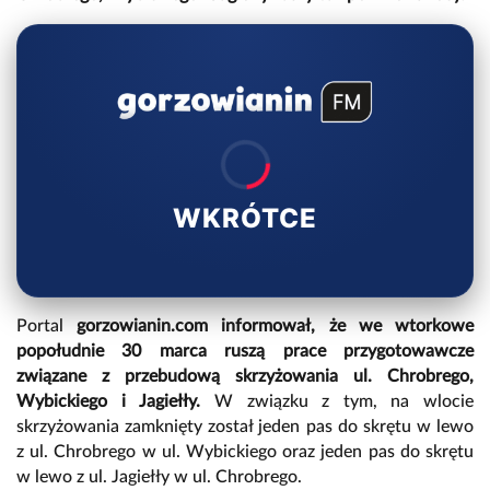
WKRÓTCE
Portal
gorzowianin.com informował, że we wtorkowe
popołudnie 30 marca ruszą prace przygotowawcze
związane z przebudową skrzyżowania ul. Chrobrego,
Wybickiego i Jagiełły.
W związku z tym, na wlocie
skrzyżowania zamknięty został jeden pas do skrętu w lewo
z ul. Chrobrego w ul. Wybickiego oraz jeden pas do skrętu
w lewo z ul. Jagiełły w ul. Chrobrego.