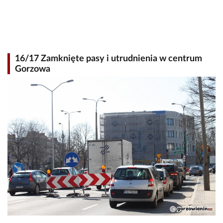
16/17 Zamknięte pasy i utrudnienia w centrum
Gorzowa