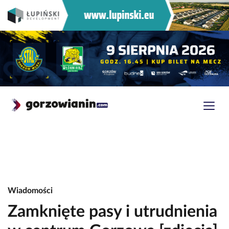
Wiadomości
Zamknięte pasy i utrudnienia