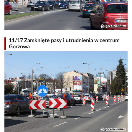
11/17 Zamknięte pasy i utrudnienia w centrum
Gorzowa