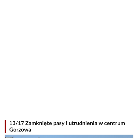
13/17 Zamknięte pasy i utrudnienia w centrum
Gorzowa