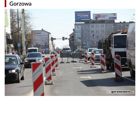
Gorzowa