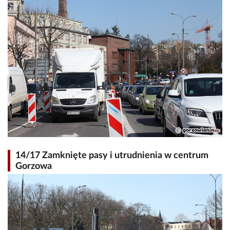
14/17 Zamknięte pasy i utrudnienia w centrum
Gorzowa