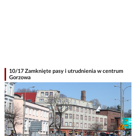
10/17 Zamknięte pasy i utrudnienia w centrum
Gorzowa