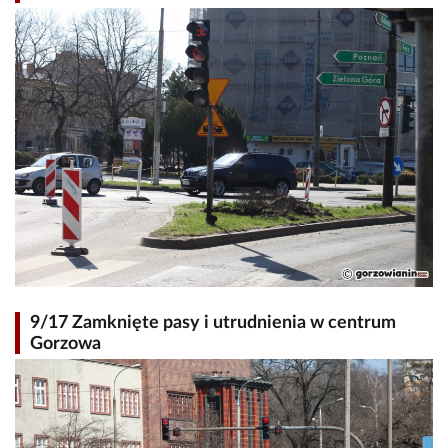
9/17 Zamknięte pasy i utrudnienia w centrum
Gorzowa