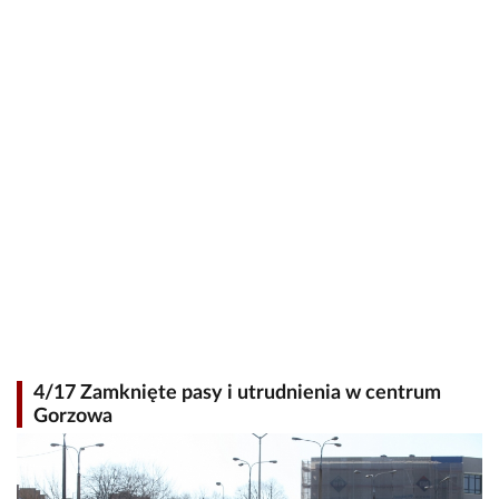
4/17 Zamknięte pasy i utrudnienia w centrum
Gorzowa