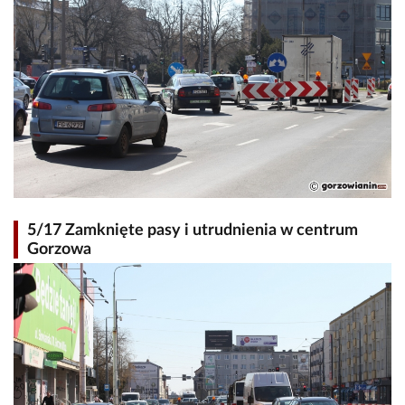
5/17 Zamknięte pasy i utrudnienia w centrum
Gorzowa