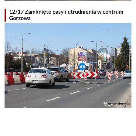
12/17 Zamknięte pasy i utrudnienia w centrum
Gorzowa