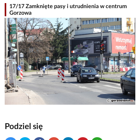
17/17 Zamknięte pasy i utrudnienia w centrum
Gorzowa
Podziel się