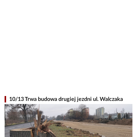
10/13 Trwa budowa drugiej jezdni ul. Walczaka