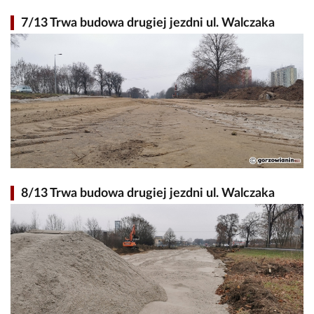
7/13 Trwa budowa drugiej jezdni ul. Walczaka
8/13 Trwa budowa drugiej jezdni ul. Walczaka