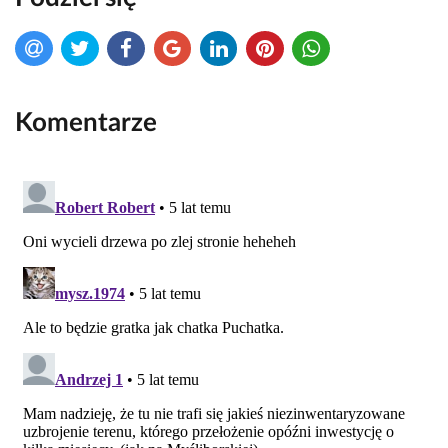
Komentarze