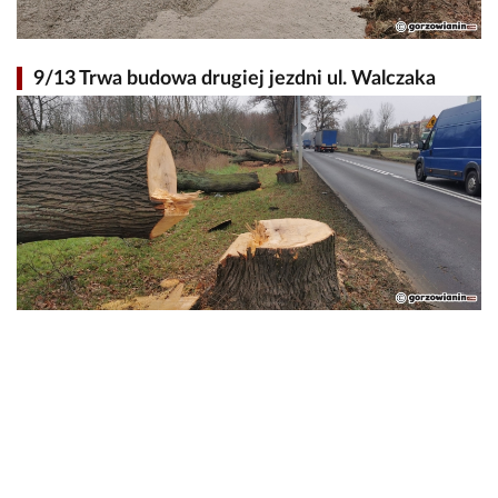
9/13 Trwa budowa drugiej jezdni ul. Walczaka