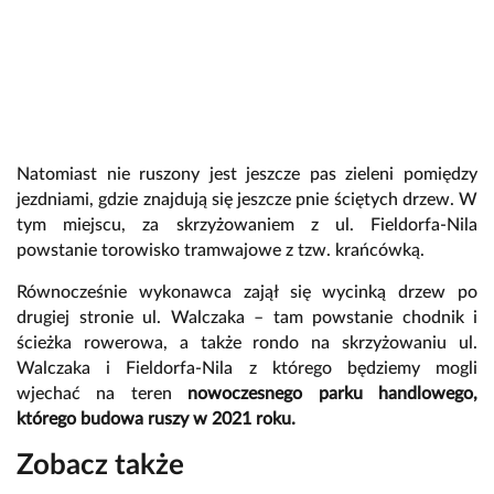
Natomiast nie ruszony jest jeszcze pas zieleni pomiędzy
jezdniami, gdzie znajdują się jeszcze pnie ściętych drzew. W
tym miejscu, za skrzyżowaniem z ul. Fieldorfa-Nila
powstanie torowisko tramwajowe z tzw. krańcówką.
Równocześnie wykonawca zajął się wycinką drzew po
drugiej stronie ul. Walczaka – tam powstanie chodnik i
ścieżka rowerowa, a także rondo na skrzyżowaniu ul.
Walczaka i Fieldorfa-Nila z którego będziemy mogli
wjechać na teren
nowoczesnego parku handlowego,
którego budowa ruszy w 2021 roku.
Zobacz także