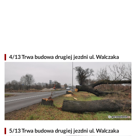
4/13 Trwa budowa drugiej jezdni ul. Walczaka
5/13 Trwa budowa drugiej jezdni ul. Walczaka