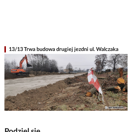
13/13 Trwa budowa drugiej jezdni ul. Walczaka
Podziel się