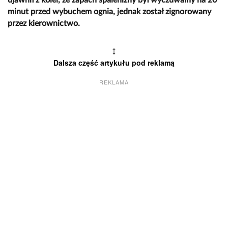
minut przed wybuchem ognia, jednak został zignorowany
przez kierownictwo.
↕
Dalsza część artykułu pod reklamą
REKLAMA