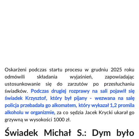
Oskarżeni podczas startu procesu w grudniu 2025 roku
odmówili składania wyjaśnień, zapowiadając
ustosunkowanie się do zarzutów po przesłuchaniu
świadków.
Podczas drugiej rozprawy na sali pojawił się
świadek Krzysztof, który był pijany - wezwana na salę
policja przebadała go alkomatem, który wykazał 1,2 promila
alkoholu w organizmie,
za co sędzia Jacek Krycki ukarał go
grzywną w wysokości 1000 zł.
Świadek Michał S.: Dym było