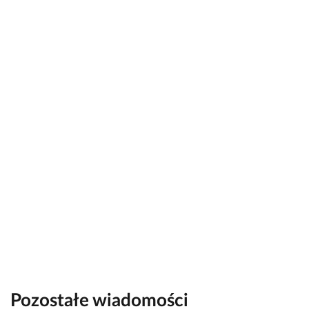
Pozostałe wiadomości