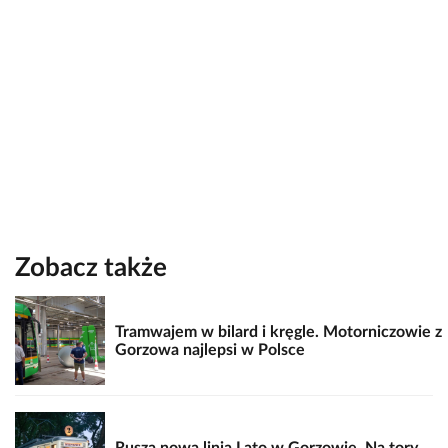
Zobacz także
Tramwajem w bilard i kręgle. Motorniczowie z
Gorzowa najlepsi w Polsce