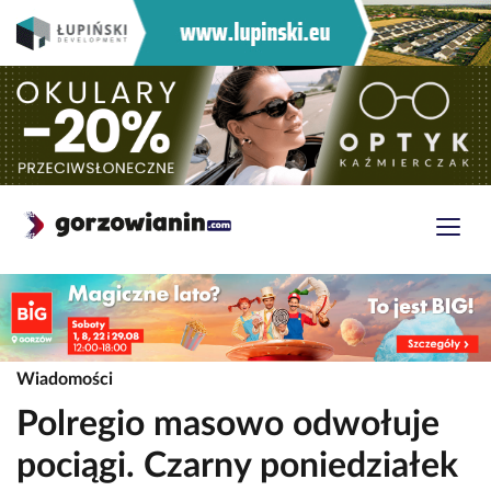
Wiadomości
Polregio masowo odwołuje
pociągi. Czarny poniedziałek