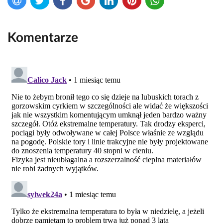
Komentarze