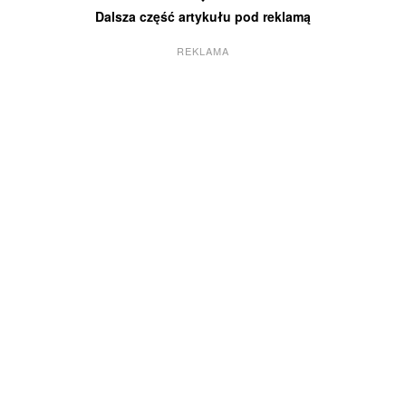
Dalsza część artykułu pod reklamą
REKLAMA