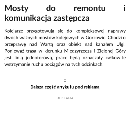
Mosty do remontu i
komunikacja zastępcza
Kolejarze przygotowują się do kompleksowej naprawy
dwóch ważnych mostów kolejowych w Gorzowie. Chodzi o
przeprawę nad Wartą oraz obiekt nad kanałem Ulgi.
Ponieważ trasa w kierunku Międzyrzecza i Zielonej Góry
jest linią jednotorową, prace będą oznaczały całkowite
wstrzymanie ruchu pociągów na tych odcinkach.
↕
Dalsza część artykułu pod reklamą
REKLAMA