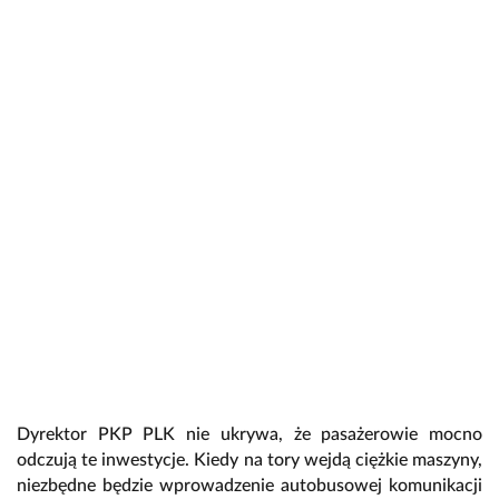
Dyrektor PKP PLK nie ukrywa, że pasażerowie mocno
odczują te inwestycje. Kiedy na tory wejdą ciężkie maszyny,
niezbędne będzie wprowadzenie autobusowej komunikacji