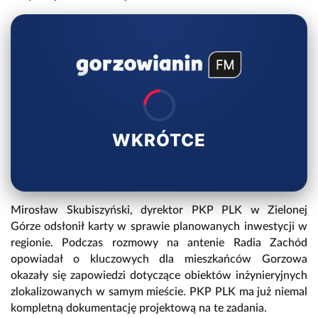
WKRÓTCE
Mirosław Skubiszyński, dyrektor PKP PLK w Zielonej
Górze odsłonił karty w sprawie planowanych inwestycji w
regionie. Podczas rozmowy na antenie Radia Zachód
opowiadał o kluczowych dla mieszkańców Gorzowa
okazały się zapowiedzi dotyczące obiektów inżynieryjnych
zlokalizowanych w samym mieście. PKP PLK ma już niemal
kompletną dokumentację projektową na te zadania.