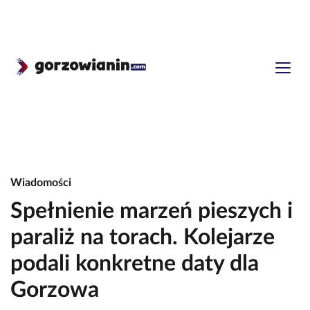
Wiadomości
Spełnienie marzeń pieszych i
paraliż na torach. Kolejarze
podali konkretne daty dla
Gorzowa