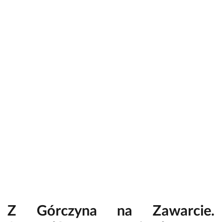
Z Górczyna na Zawarcie.