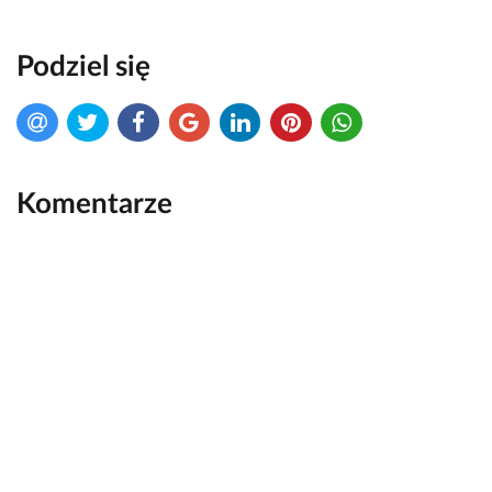
Podziel się
Komentarze