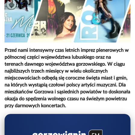
Przed nami intensywny czas letnich imprez plenerowych w
północnej części województwa lubuskiego oraz na
terenach dawnego województwa gorzowskiego. W ciągu
najbliższych trzech miesięcy w wielu okolicznych
miejscowościach odbędą się coroczne święta miast i gmin,
na których wystąpią czołowi polscy artyści muzyczni. Dla
mieszkańców Gorzowa i sąsiednich powiatów to doskonała
okazja do spędzenia wolnego czasu na świeżym powietrzu
przy darmowych koncertach.