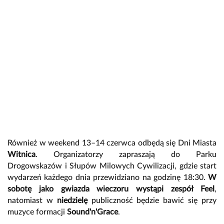
Również w weekend 13–14 czerwca odbędą się Dni Miasta
Witnica
. Organizatorzy zapraszają do Parku
Drogowskazów i Słupów Milowych Cywilizacji, gdzie start
wydarzeń każdego dnia przewidziano na godzinę 18:30.
W
sobotę jako gwiazda wieczoru wystąpi zespół Feel
,
natomiast w
niedzielę
publiczność będzie bawić się przy
muzyce formacji
Sound'n'Grace
.