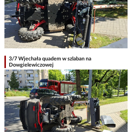
3/7 Wjechała quadem w szlaban na
Dowgielewiczowej