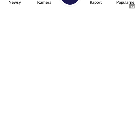
Newsy
Kamera
Raport
Popularne