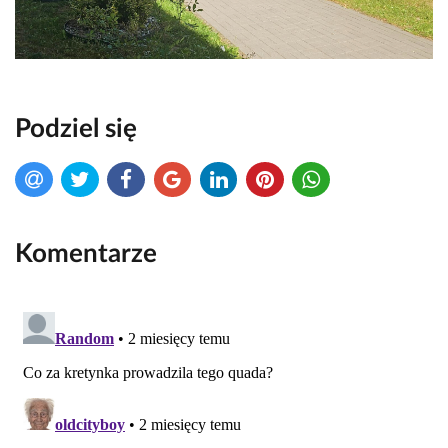
Podziel się
Komentarze