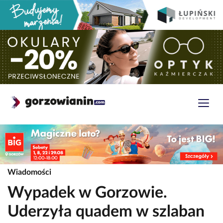
Wiadomości
Wypadek w Gorzowie.
Uderzyła quadem w szlaban