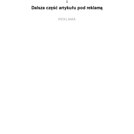
Dalsza część artykułu pod reklamą
REKLAMA