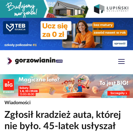
Wiadomości
Zgłosił kradzież auta, której
nie było. 45-latek usłyszał