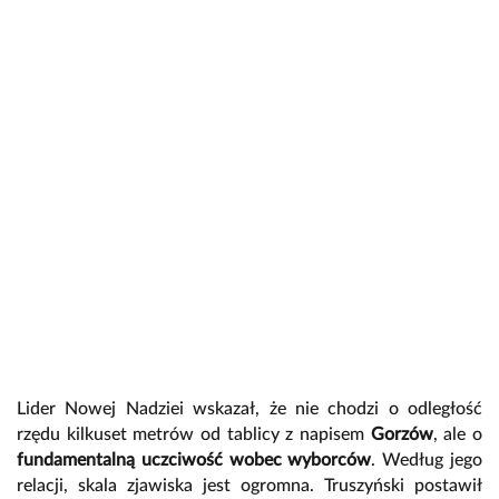
Lider Nowej Nadziei wskazał, że nie chodzi o odległość
rzędu kilkuset metrów od tablicy z napisem
Gorzów
, ale o
fundamentalną uczciwość wobec wyborców
. Według jego
relacji, skala zjawiska jest ogromna. Truszyński postawił