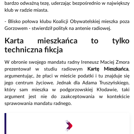
bardzo odważną tezę, uderzając bezpośrednio w największy
klub w radzie miasta.
- Blisko połowa klubu Koalicji Obywatelskiej mieszka poza
Gorzowem - stwierdził polityk na antenie radiowej.
Karta mieszkańca to tylko
techniczna fikcja
W obronie swojego mandatu radny Ireneusz Maciej Zmora
prezentował w studiu radiowym
Kartę Mieszkańca
,
argumentując, że płaci w mieście podatki i tu znajduje się
jego centrum życiowe. Jednak dla Adama Truszyńskiego,
który sam mieszka w podgorzowskiej Kłodawie, taki
argument jest nie do zaakceptowania w kontekście
sprawowania mandatu radnego.