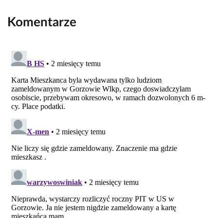
Komentarze