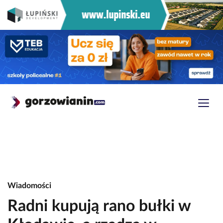
Wiadomości
Radni kupują rano bułki w