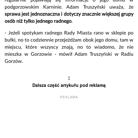
podgorzowskim Karninie. Adam Truszyński uważa, że
sprawa jest jednoznaczna i dotyczy znacznie większej grupy
osób niż tylko jednego radnego
.
- Jeżeli spotykam radnego Rady Miasta rano w sklepie po
bułki, no to codziennie przejeżdżam obok jego domu, tam w
miejscu, które wszyscy znają, no to wiadomo, że nie
mieszka w Gorzowie - mówił Adam Truszyński w Radiu
Gorzów.
↕
Dalsza część artykułu pod reklamą
REKLAMA