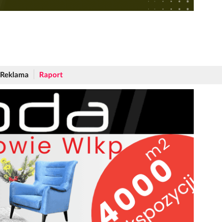
Reklama
Raport