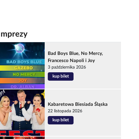
Imprezy
Bad Boys Blue, No Mercy,
Francesco Napoli i Joy
3 października 2026
kup bilet
Kabaretowa Biesiada Śląska
22 listopada 2026
kup bilet