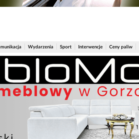
munikacja
Wydarzenia
Sport
Interwencje
Ceny paliw