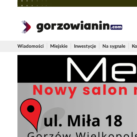
Wiadomości
Miejskie
Inwestycje
Na sygnale
Ko