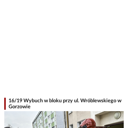
16/19 Wybuch w bloku przy ul. Wróblewskiego w
Gorzowie