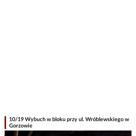
10/19 Wybuch w bloku przy ul. Wróblewskiego w
Gorzowie