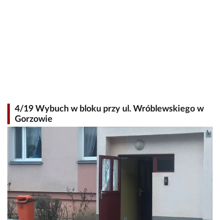
4/19 Wybuch w bloku przy ul. Wróblewskiego w
Gorzowie