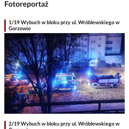
Fotoreportaż
1/19 Wybuch w bloku przy ul. Wróblewskiego w
Gorzowie
2/19 Wybuch w bloku przy ul. Wróblewskiego w