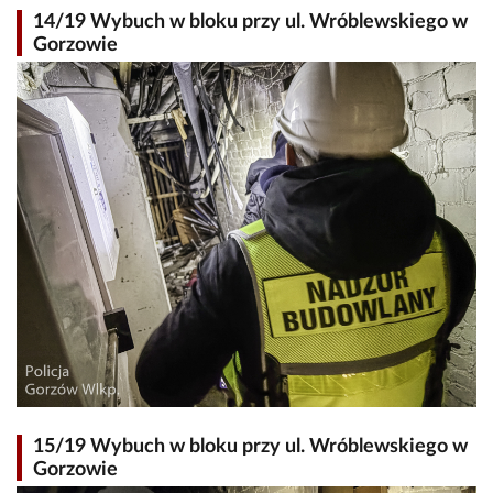
14/19 Wybuch w bloku przy ul. Wróblewskiego w
Gorzowie
15/19 Wybuch w bloku przy ul. Wróblewskiego w
Gorzowie