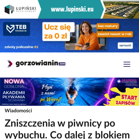
Wiadomości
Zniszczenia w piwnicy po
wybuchu. Co dalej z blokiem