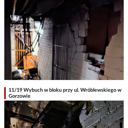
11/19 Wybuch w bloku przy ul. Wróblewskiego w
Gorzowie