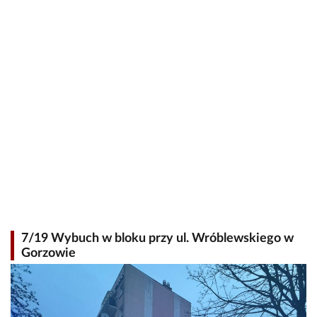
7/19 Wybuch w bloku przy ul. Wróblewskiego w
Gorzowie