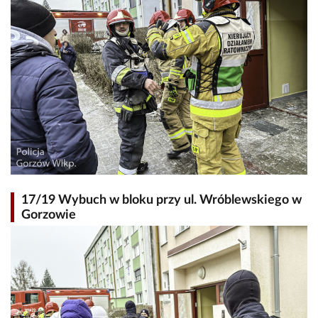
17/19 Wybuch w bloku przy ul. Wróblewskiego w
Gorzowie