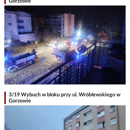
Gorzowie
3/19 Wybuch w bloku przy ul. Wróblewskiego w
Gorzowie