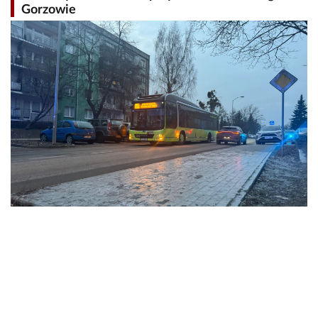
Gorzowie