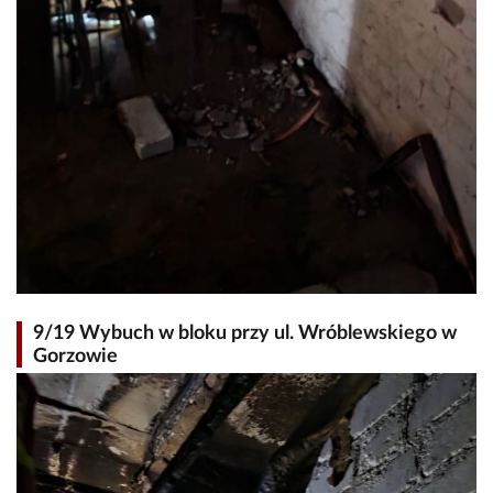
9/19 Wybuch w bloku przy ul. Wróblewskiego w
Gorzowie