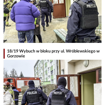
18/19 Wybuch w bloku przy ul. Wróblewskiego w
Gorzowie