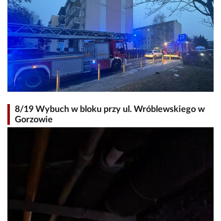
8/19 Wybuch w bloku przy ul. Wróblewskiego w
Gorzowie