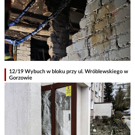
12/19 Wybuch w bloku przy ul. Wróblewskiego w
Gorzowie