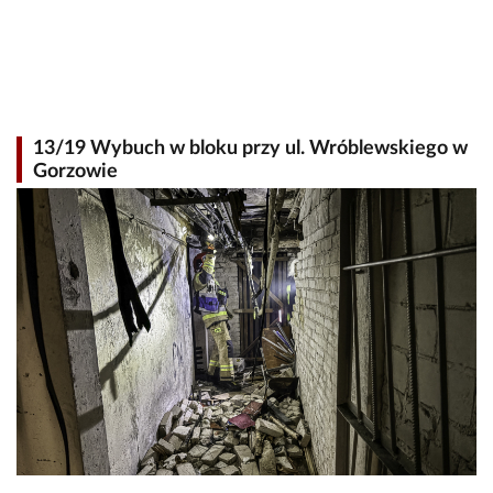
13/19 Wybuch w bloku przy ul. Wróblewskiego w
Gorzowie