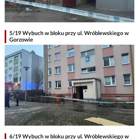
5/19 Wybuch w bloku przy ul. Wróblewskiego w
Gorzowie
6/19 Wybuch w bloku przy ul. Wróblewskiego w