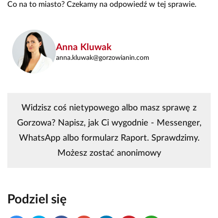
Co na to miasto? Czekamy na odpowiedź w tej sprawie.
Anna Kluwak
anna.kluwak@gorzowianin.com
Widzisz coś nietypowego albo masz sprawę z
Gorzowa? Napisz, jak Ci wygodnie - Messenger,
WhatsApp albo formularz Raport. Sprawdzimy.
Możesz zostać anonimowy
Podziel się