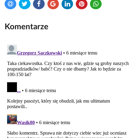
Komentarze