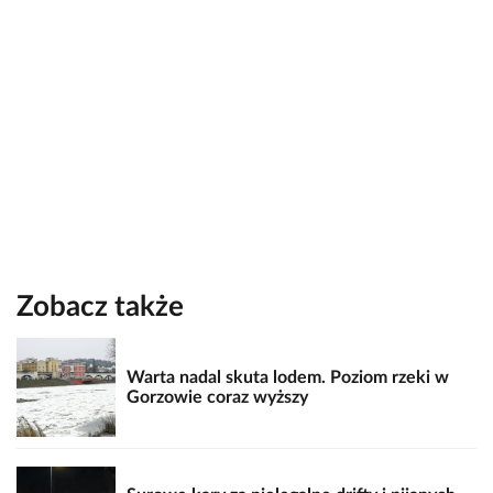
Zobacz także
Warta nadal skuta lodem. Poziom rzeki w
Gorzowie coraz wyższy