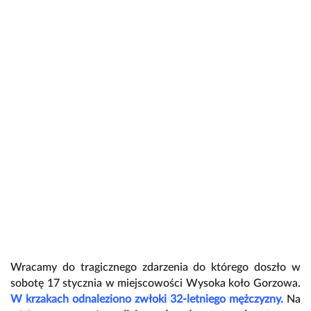
Wracamy do tragicznego zdarzenia do którego doszło w
sobotę 17 stycznia w miejscowości Wysoka koło Gorzowa.
W krzakach odnaleziono zwłoki 32-letniego mężczyzny.
Na