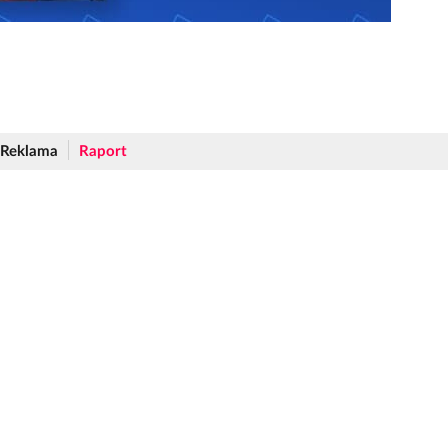
Reklama
Raport