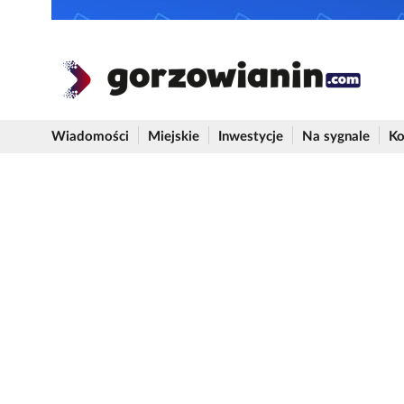
Wiadomości
Miejskie
Inwestycje
Na sygnale
Ko