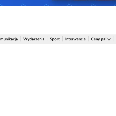
munikacja
Wydarzenia
Sport
Interwencje
Ceny paliw