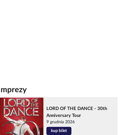
Imprezy
LORD OF THE DANCE - 30th
Anniversary Tour
9 grudnia 2026
kup bilet