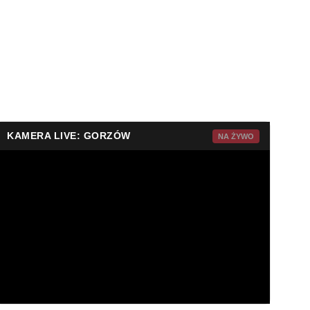
KAMERA LIVE: GORZÓW
NA ŻYWO