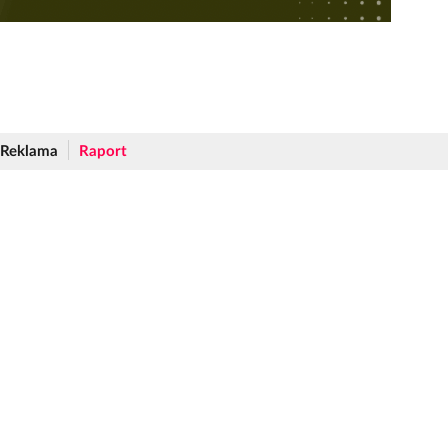
Reklama
Raport