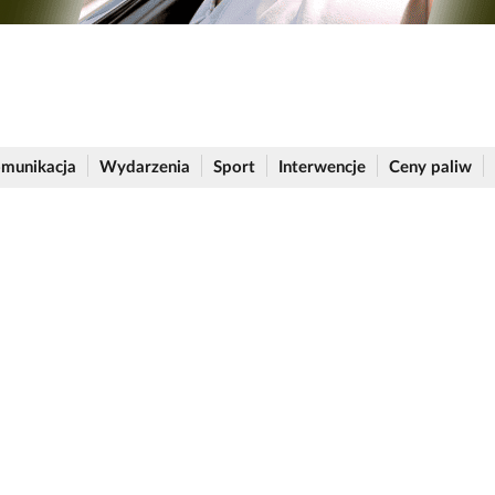
munikacja
Wydarzenia
Sport
Interwencje
Ceny paliw