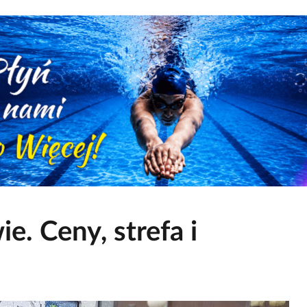
. Ceny, strefa i