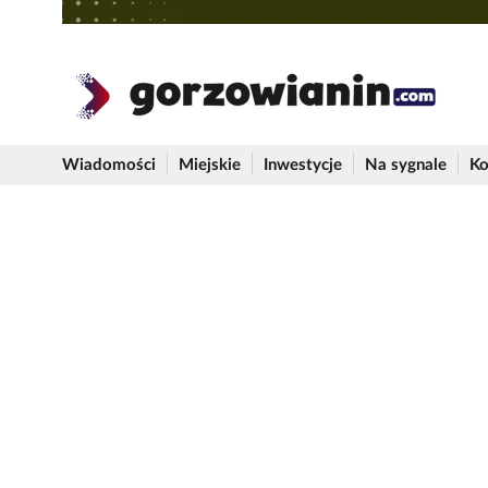
Wiadomości
Miejskie
Inwestycje
Na sygnale
Ko