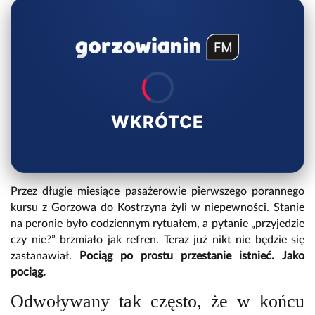
WKRÓTCE
Przez długie miesiące pasażerowie pierwszego porannego
kursu z Gorzowa do Kostrzyna żyli w niepewności. Stanie
na peronie było codziennym rytuałem, a pytanie „przyjedzie
czy nie?” brzmiało jak refren. Teraz już nikt nie będzie się
zastanawiał.
Pociąg po prostu przestanie istnieć. Jako
pociąg.
Odwoływany tak często, że w końcu