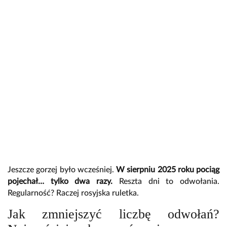
Jeszcze gorzej było wcześniej.
W sierpniu 2025 roku pociąg
pojechał… tylko dwa razy.
Reszta dni to odwołania.
Regularność? Raczej rosyjska ruletka.
Jak zmniejszyć liczbę odwołań?