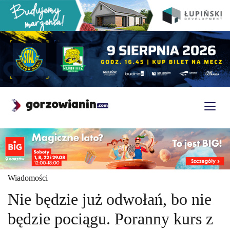
Wiadomości
Nie będzie już odwołań, bo nie
będzie pociągu. Poranny kurs z