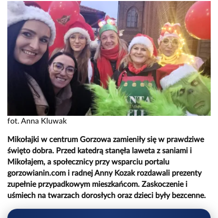
fot. Anna Kluwak
Mikołajki w centrum Gorzowa zamieniły się w prawdziwe
święto dobra. Przed katedrą stanęła laweta z saniami i
Mikołajem, a społecznicy przy wsparciu portalu
gorzowianin.com i radnej Anny Kozak rozdawali prezenty
zupełnie przypadkowym mieszkańcom. Zaskoczenie i
uśmiech na twarzach dorosłych oraz dzieci były bezcenne.