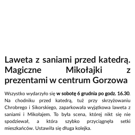
Laweta z saniami przed katedrą.
Magiczne Mikołajki z
prezentami w centrum Gorzowa
Wszystko wydarzyło się
w sobotę 6 grudnia po godz. 16.30
.
Na chodniku przed katedrą, tuż przy skrzyżowaniu
Chrobrego i Sikorskiego, zaparkowała wyjątkowa laweta z
saniami i Mikołajem. To była scena, której nikt się nie
spodziewał, a która szybko przyciągnęła setki
mieszkańców. Ustawiła się długa kolejka.