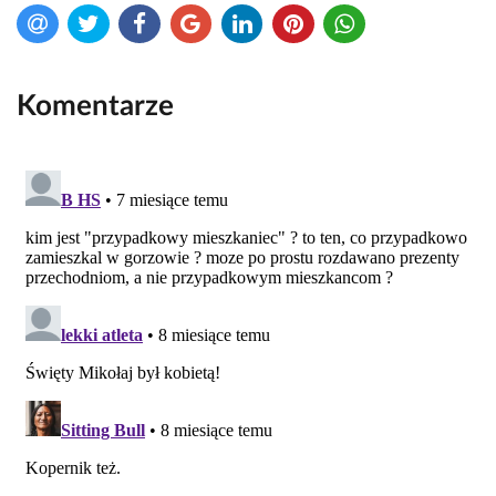
Komentarze