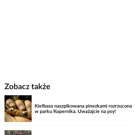
Zobacz także
Kiełbasa naszpikowana pinezkami rozrzucona
w parku Kopernika. Uważajcie na psy!