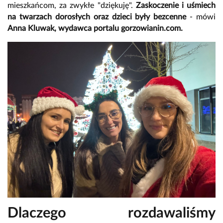
mieszkańcom, za zwykłe "dziękuję".
Zaskoczenie i uśmiech
na twarzach dorosłych oraz dzieci były bezcenne
- mówi
Anna Kluwak, wydawca portalu gorzowianin.com.
Dlaczego rozdawaliśmy