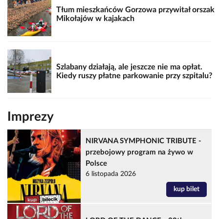
Tłum mieszkańców Gorzowa przywitał orszak
Mikołajów w kajakach
Szlabany działają, ale jeszcze nie ma opłat.
Kiedy ruszy płatne parkowanie przy szpitalu?
Imprezy
NIRVANA SYMPHONIC TRIBUTE -
przebojowy program na żywo w
Polsce
6 listopada 2026
kup bilet