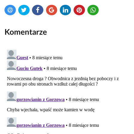
Komentarze