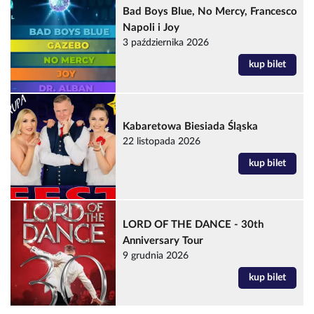
Bad Boys Blue, No Mercy, Francesco
Napoli i Joy
3 października 2026
kup bilet
Kabaretowa Biesiada Śląska
22 listopada 2026
kup bilet
LORD OF THE DANCE - 30th
Anniversary Tour
9 grudnia 2026
kup bilet