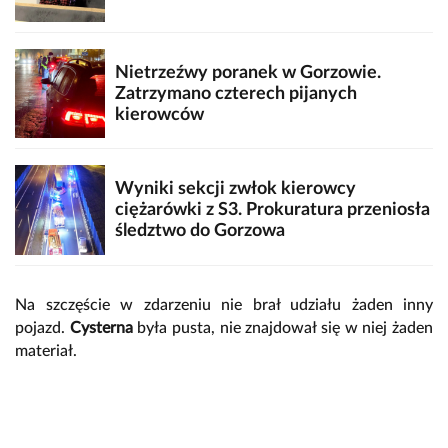
Nietrzeźwy poranek w Gorzowie.
Zatrzymano czterech pijanych
kierowców
Wyniki sekcji zwłok kierowcy
ciężarówki z S3. Prokuratura przeniosła
śledztwo do Gorzowa
Na szczęście w zdarzeniu nie brał udziału żaden inny
pojazd.
Cysterna
była pusta, nie znajdował się w niej żaden
materiał.