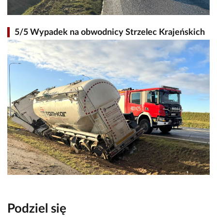
5/5 Wypadek na obwodnicy Strzelec Krajeńskich
Podziel się