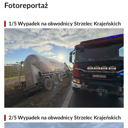
Fotoreportaż
1/5 Wypadek na obwodnicy Strzelec Krajeńskich
2/5 Wypadek na obwodnicy Strzelec Krajeńskich