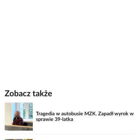
Zobacz także
Tragedia w autobusie MZK. Zapadł wyrok w
sprawie 39-latka