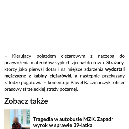
– Kierujący pojazdem ciężarowym z naczepą do
przewożenia materiałów sypkich zjechał do rowu.
Strażacy
,
którzy jako pierwsi dotarli na miejsce zdarzenia
wydostali
mężczyznę z kabiny ciężarówki,
a następnie przekazany
załodze pogotowia – komentuje Paweł Kaczmarczyk, oficer
prasowy strzeleckiej straży pożarnej.
Zobacz także
Tragedia w autobusie MZK. Zapadł
wyrok w sprawie 39-latka