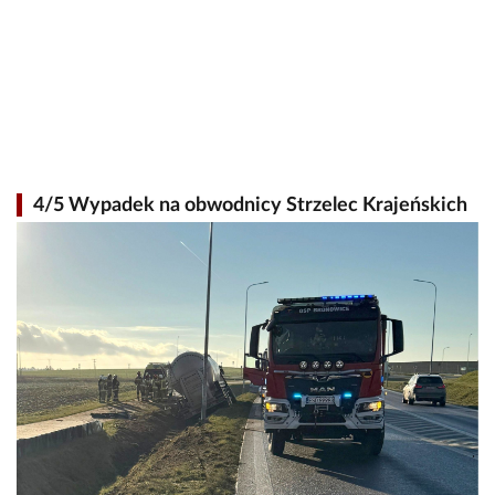
4/5 Wypadek na obwodnicy Strzelec Krajeńskich