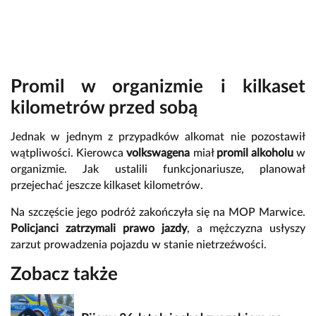
Promil w organizmie i kilkaset
kilometrów przed sobą
Jednak w jednym z przypadków alkomat nie pozostawił
wątpliwości. Kierowca
volkswagena
miał
promil alkoholu
w
organizmie. Jak ustalili funkcjonariusze, planował
przejechać jeszcze kilkaset kilometrów.
Na szczęście jego podróż zakończyła się na MOP Marwice.
Policjanci zatrzymali prawo jazdy
, a mężczyzna usłyszy
zarzut prowadzenia pojazdu w stanie nietrzeźwości.
Zobacz także