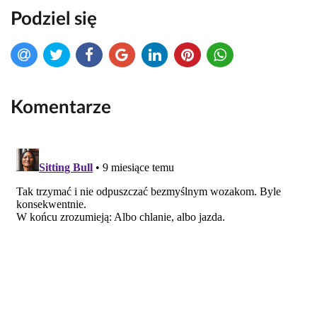
Podziel się
Komentarze