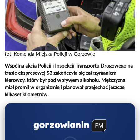
fot. Komenda Miejska Policji w Gorzowie
Wspólna akcja Policji i Inspekcji Transportu Drogowego na
trasie ekspresowej S3 zakończyła się zatrzymaniem
kierowcy, który był pod wpływem alkoholu. Mężczyzna
miał promil w organizmie i planował przejechać jeszcze
kilkaset kilometrów.