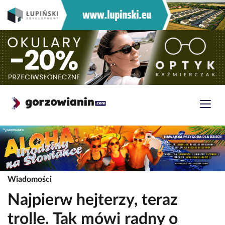
Wiadomości
Najpierw hejterzy, teraz
trolle. Tak mówi radny o