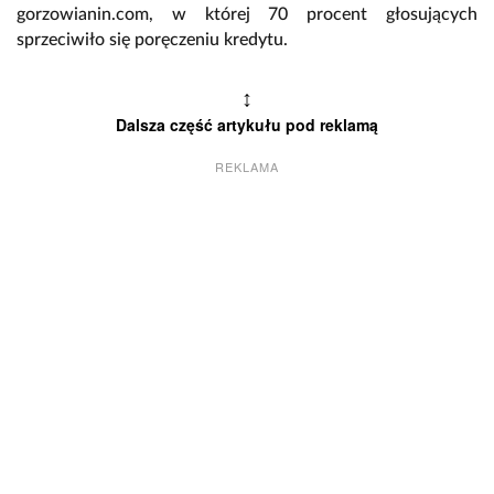
gorzowianin.com, w której 70 procent głosujących
sprzeciwiło się poręczeniu kredytu.
↕
Dalsza część artykułu pod reklamą
REKLAMA