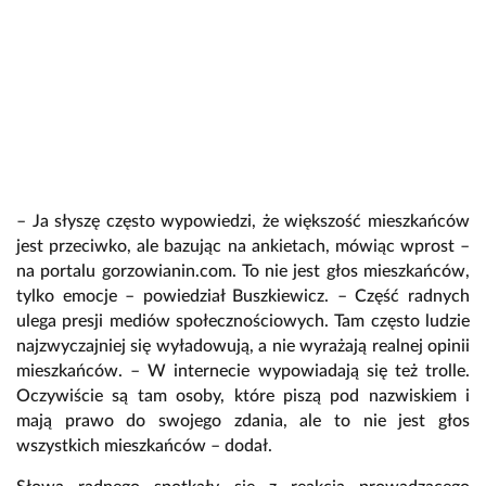
– Ja słyszę często wypowiedzi, że większość mieszkańców
jest przeciwko, ale bazując na ankietach, mówiąc wprost –
na portalu gorzowianin.com. To nie jest głos mieszkańców,
tylko emocje – powiedział Buszkiewicz. – Część radnych
ulega presji mediów społecznościowych. Tam często ludzie
najzwyczajniej się wyładowują, a nie wyrażają realnej opinii
mieszkańców. – W internecie wypowiadają się też trolle.
Oczywiście są tam osoby, które piszą pod nazwiskiem i
mają prawo do swojego zdania, ale to nie jest głos
wszystkich mieszkańców – dodał.