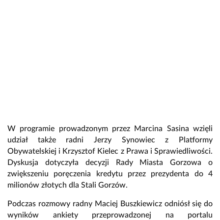
W programie prowadzonym przez Marcina Sasina wzięli
udział także radni Jerzy Synowiec z Platformy
Obywatelskiej i Krzysztof Kielec z Prawa i Sprawiedliwości.
Dyskusja dotyczyła decyzji Rady Miasta Gorzowa o
zwiększeniu poręczenia kredytu przez prezydenta do 4
milionów złotych dla Stali Gorzów.
Podczas rozmowy radny Maciej Buszkiewicz odniósł się do
wyników ankiety przeprowadzonej na portalu