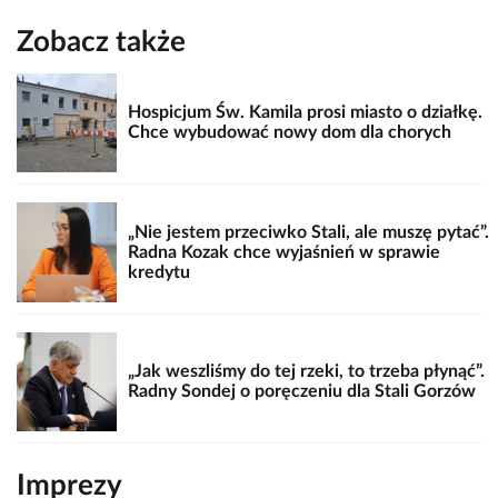
Zobacz także
Hospicjum Św. Kamila prosi miasto o działkę.
Chce wybudować nowy dom dla chorych
„Nie jestem przeciwko Stali, ale muszę pytać”.
Radna Kozak chce wyjaśnień w sprawie
kredytu
„Jak weszliśmy do tej rzeki, to trzeba płynąć”.
Radny Sondej o poręczeniu dla Stali Gorzów
Imprezy