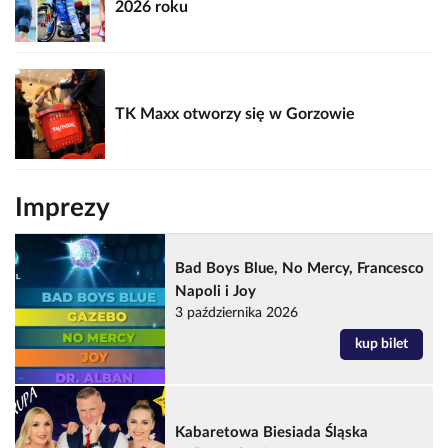
2026 roku
TK Maxx otworzy się w Gorzowie
Imprezy
Bad Boys Blue, No Mercy, Francesco
Napoli i Joy
3 października 2026
kup bilet
Kabaretowa Biesiada Śląska