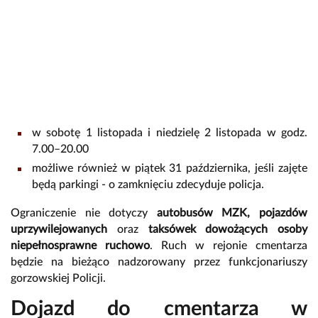
w sobotę 1 listopada i niedzielę 2 listopada w godz.
7.00–20.00
możliwe również w piątek 31 października, jeśli zajęte
będą parkingi - o zamknięciu zdecyduje policja.
Ograniczenie nie dotyczy
autobusów MZK, pojazdów
uprzywilejowanych
oraz
taksówek dowożących osoby
niepełnosprawne ruchowo
. Ruch w rejonie cmentarza
będzie na bieżąco nadzorowany przez funkcjonariuszy
gorzowskiej Policji.
Dojazd do cmentarza w