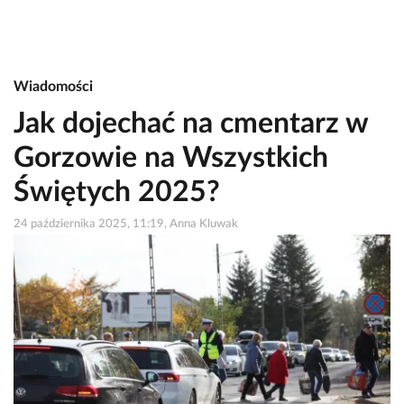
Wiadomości
Jak dojechać na cmentarz w
Gorzowie na Wszystkich
Świętych 2025?
24 października 2025, 11:19, Anna Kluwak