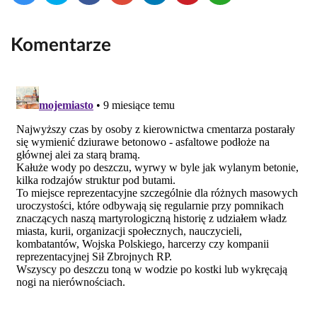
Komentarze