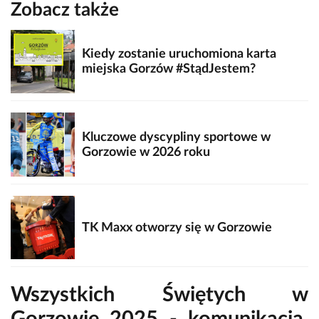
Zobacz także
Kiedy zostanie uruchomiona karta
miejska Gorzów #StądJestem?
Kluczowe dyscypliny sportowe w
Gorzowie w 2026 roku
TK Maxx otworzy się w Gorzowie
Wszystkich Świętych w