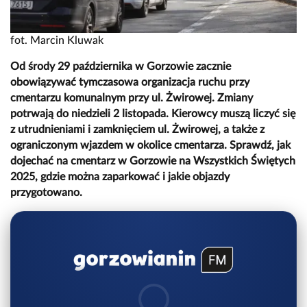
fot. Marcin Kluwak
Od środy 29 października w Gorzowie zacznie
obowiązywać tymczasowa organizacja ruchu przy
cmentarzu komunalnym przy ul. Żwirowej. Zmiany
potrwają do niedzieli 2 listopada. Kierowcy muszą liczyć się
z utrudnieniami i zamknięciem ul. Żwirowej, a także z
ograniczonym wjazdem w okolice cmentarza. Sprawdź, jak
dojechać na cmentarz w Gorzowie na Wszystkich Świętych
2025, gdzie można zaparkować i jakie objazdy
przygotowano.