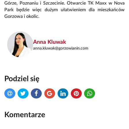
Górze, Poznaniu i Szczecinie. Otwarcie TK Maxx w Nova
Park będzie więc dużym ułatwieniem dla mieszkańców
Gorzowa i okolic.
Anna Kluwak
anna.kluwak@gorzowianin.com
Podziel się
Komentarze