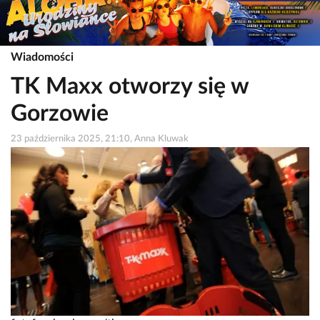
Wiadomości
TK Maxx otworzy się w
Gorzowie
23 października 2025, 21:10, Anna Kluwak