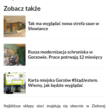
Zobacz także
Tak ma wyglądać nowa strefa saun w
Słowiance
Rusza modernizacja schroniska w
Gorzowie. Prace potrwają 12 miesięcy
Karta miejska Gorzów #StądJestem.
Wiemy, jak będzie wyglądać
Najbliższe sklepy sieci znajdują się obecnie w Zielonej