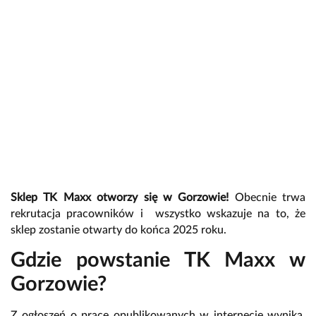
Sklep TK Maxx otworzy się w Gorzowie!
Obecnie trwa
rekrutacja pracowników i wszystko wskazuje na to, że
sklep zostanie otwarty do końca 2025 roku.
Gdzie powstanie TK Maxx w
Gorzowie?
Z ogłoszeń o pracę opublikowanych w internecie wynika,