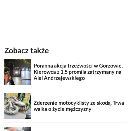
Zobacz także
Poranna akcja trzeźwości w Gorzowie.
Kierowca z 1,5 promila zatrzymany na
Alei Andrzejewskiego
Zderzenie motocyklisty ze skodą. Trwa
walka o życie mężczyzny