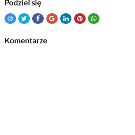
Podziel się
Komentarze