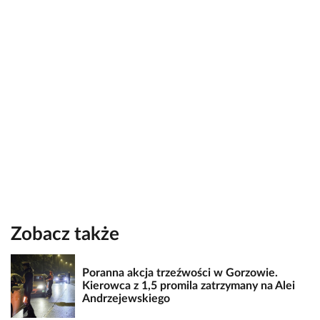
Zobacz także
Poranna akcja trzeźwości w Gorzowie.
Kierowca z 1,5 promila zatrzymany na Alei
Andrzejewskiego