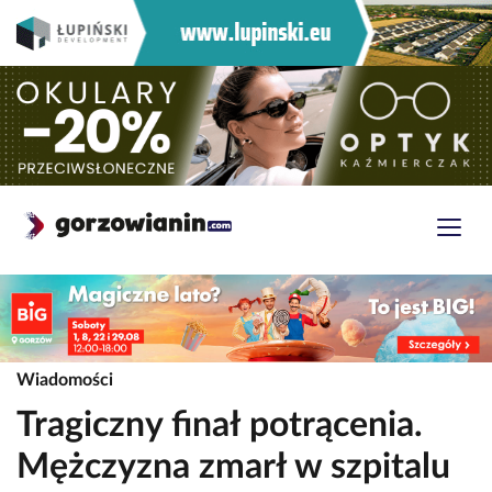
Wiadomości
Tragiczny finał potrącenia.
Mężczyzna zmarł w szpitalu