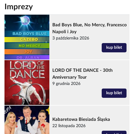
Imprezy
Bad Boys Blue, No Mercy, Francesco
Napoli i Joy
3 października 2026
kup bilet
LORD OF THE DANCE - 30th
Anniversary Tour
9 grudnia 2026
kup bilet
Kabaretowa Biesiada Śląska
22 listopada 2026