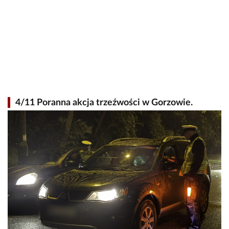
4/11 Poranna akcja trzeźwości w Gorzowie.