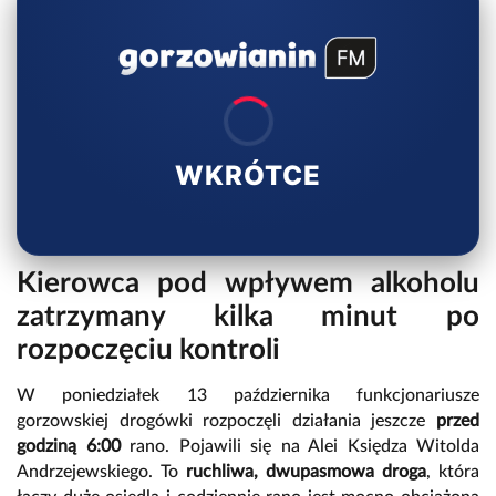
WKRÓTCE
Kierowca pod wpływem alkoholu
zatrzymany kilka minut po
rozpoczęciu kontroli
W poniedziałek 13 października funkcjonariusze
gorzowskiej drogówki rozpoczęli działania jeszcze
przed
godziną 6:00
rano. Pojawili się na Alei Księdza Witolda
Andrzejewskiego. To
ruchliwa, dwupasmowa droga
, która