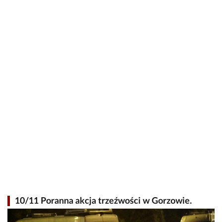
10/11 Poranna akcja trzeźwości w Gorzowie.