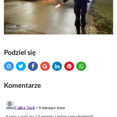
Podziel się
Komentarze