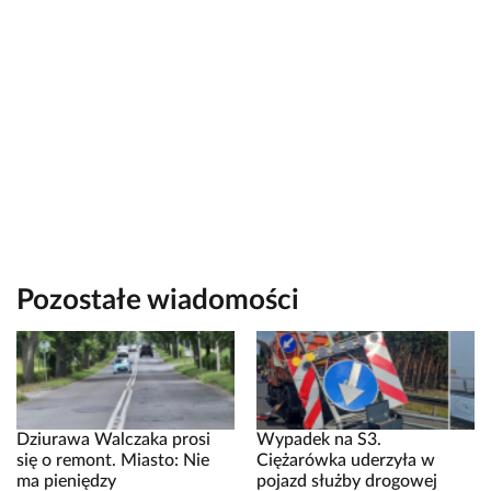
Pozostałe wiadomości
Dziurawa Walczaka prosi
Wypadek na S3.
się o remont. Miasto: Nie
Ciężarówka uderzyła w
ma pieniędzy
pojazd służby drogowej