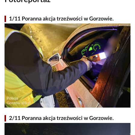
1/11 Poranna akcja trzeźwości w Gorzowie.
2/11 Poranna akcja trzeźwości w Gorzowie.