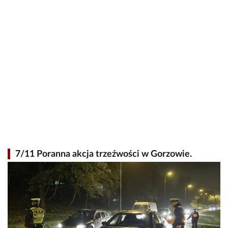
7/11 Poranna akcja trzeźwości w Gorzowie.