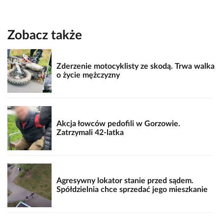
Zobacz także
Zderzenie motocyklisty ze skodą. Trwa walka
o życie mężczyzny
Akcja łowców pedofili w Gorzowie.
Zatrzymali 42-latka
Agresywny lokator stanie przed sądem.
Spółdzielnia chce sprzedać jego mieszkanie