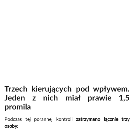
Trzech kierujących pod wpływem.
Jeden z nich miał prawie 1,5
promila
Podczas tej porannej kontroli
zatrzymano łącznie trzy
osoby
: