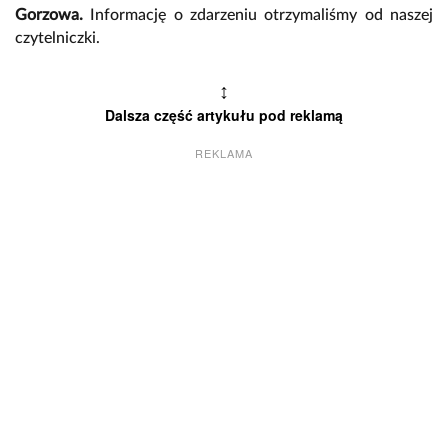
Gorzowa.
Informację o zdarzeniu otrzymaliśmy od naszej
czytelniczki.
↕
Dalsza część artykułu pod reklamą
REKLAMA