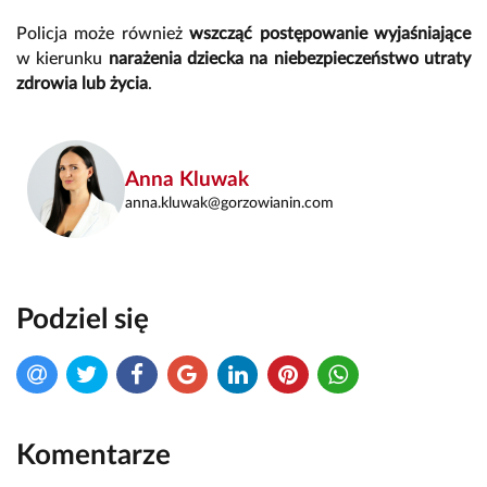
Policja może również
wszcząć postępowanie wyjaśniające
w kierunku
narażenia dziecka na niebezpieczeństwo utraty
zdrowia lub życia
.
Anna Kluwak
anna.kluwak@gorzowianin.com
Podziel się
Komentarze