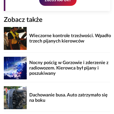
Zobacz także
Wieczorne kontrole trzeźwości. Wpadło
trzech pijanych kierowców
Nocny pościg w Gorzowie i zderzenie z
radiowozem. Kierowca był pijany i
poszukiwany
Dachowanie busa. Auto zatrzymało się
na boku