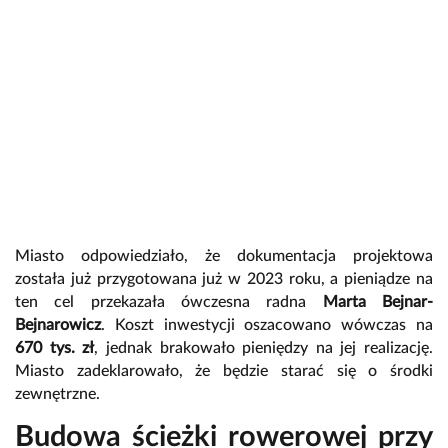
Miasto odpowiedziało, że dokumentacja projektowa
została już przygotowana już w 2023 roku, a pieniądze na
ten cel przekazała ówczesna radna
Marta Bejnar-
Bejnarowicz
. Koszt inwestycji oszacowano wówczas na
670 tys. zł
, jednak brakowało pieniędzy na jej realizację.
Miasto zadeklarowało, że będzie starać się o środki
zewnętrzne.
Budowa ścieżki rowerowej przy