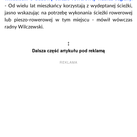
- Od wielu lat mieszkańcy korzystają z wydeptanej ścieżki,
jasno wskazując na potrzebę wykonania ścieżki rowerowej
lub pieszo-rowerowej w tym miejscu - mówił wówczas
radny Wilczewski.
↕
Dalsza część artykułu pod reklamą
REKLAMA