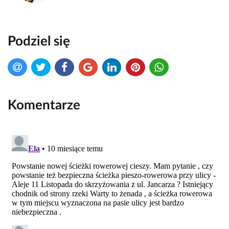
Podziel się
Komentarze