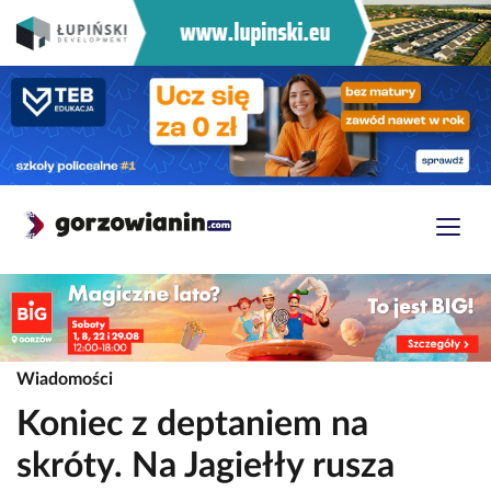
Wiadomości
Koniec z deptaniem na
skróty. Na Jagiełły rusza