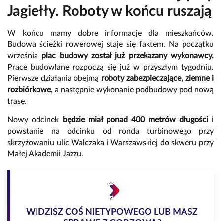
Jagiełły. Roboty w końcu ruszają
W końcu mamy dobre informacje dla mieszkańców.
Budowa ścieżki rowerowej staje się faktem. Na początku
września
plac
budowy został już przekazany wykonawcy.
Prace budowlane rozpoczą się już w przyszłym tygodniu.
Pierwsze działania obejmą
roboty zabezpieczające, ziemne i
rozbiórkowe
, a następnie wykonanie podbudowy pod nową
trasę.
Nowy odcinek
będzie miał ponad 400 metrów długości
i
powstanie na odcinku od ronda turbinowego przy
skrzyżowaniu ulic Walczaka i Warszawskiej do skweru przy
Małej Akademii Jazzu.
WIDZISZ COŚ NIETYPOWEGO LUB MASZ