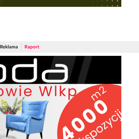
Reklama
Raport