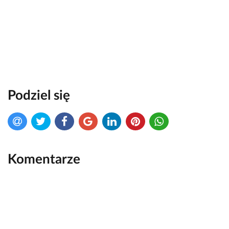
Podziel się
Komentarze