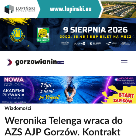
Wiadomości
Weronika Telenga wraca do
AZS AJP Gorzów. Kontrakt