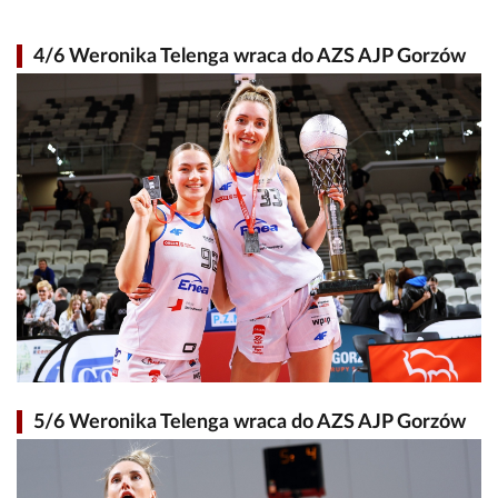
4/6 Weronika Telenga wraca do AZS AJP Gorzów
5/6 Weronika Telenga wraca do AZS AJP Gorzów