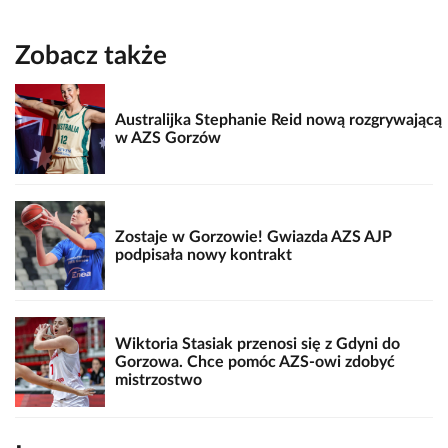
Zobacz także
Australijka Stephanie Reid nową rozgrywającą
w AZS Gorzów
Zostaje w Gorzowie! Gwiazda AZS AJP
podpisała nowy kontrakt
Wiktoria Stasiak przenosi się z Gdyni do
Gorzowa. Chce pomóc AZS-owi zdobyć
mistrzostwo