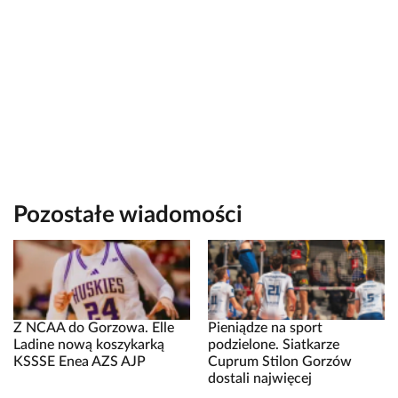
Pozostałe wiadomości
Z NCAA do Gorzowa. Elle
Pieniądze na sport
Ladine nową koszykarką
podzielone. Siatkarze
KSSSE Enea AZS AJP
Cuprum Stilon Gorzów
dostali najwięcej