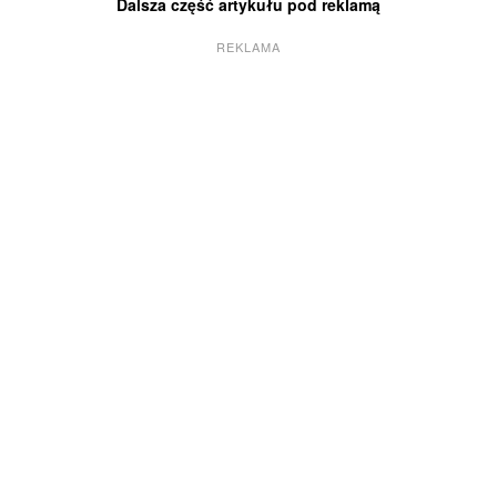
Dalsza część artykułu pod reklamą
REKLAMA