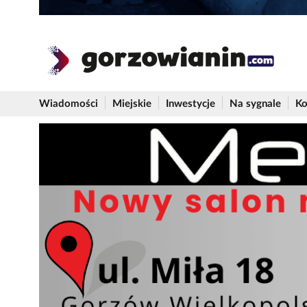
Wiadomości
Miejskie
Inwestycje
Na sygnale
Ko