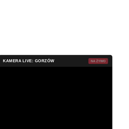
KAMERA LIVE: GORZÓW
NA ŻYWO