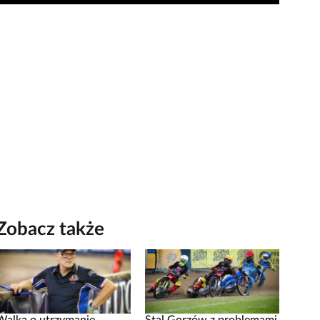
Zobacz także